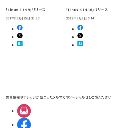
「Linux 4.14.9」リリース
「Linux 4.14.16」リリース
2017年12月25日 23:32
2018年2月3日 0:14
業界情報やナレッジが詰まったメルマガやソーシャルぜひご覧ください
メルマガ
Facebook