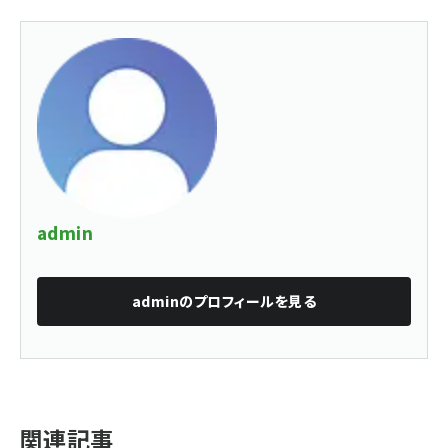
admin
admin
のプロフィールを見る
関連記事