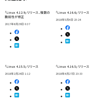
「Linux 4.12.9」リリース、複数の
「Linux 4.16.6」リリース
脆弱性が修正
2018年5月4日 23:24
2017年8月29日 0:37
「Linux 4.15.5」リリース
「Linux 4.16.5」リリース
2018年2月24日 1:12
2018年4月27日 23:33