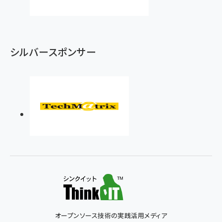
シルバースポンサー
オープンソース技術の実践活用メディア