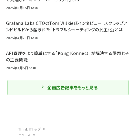
2025年5月15日 6:30
Grafana Labs CTOのTom Wilkie氏インタビュー。スクラップア
ンドビルドから産まれた「トラブルシューティングの民主化」とは
2025年4月21日 6:30
API管理をより簡単にする「Kong Konnect」が解決する課題とそ
の主要機能
2025年3月5日 5:30
企画広告記事をもっと見る
Think ITトップ
ニュース