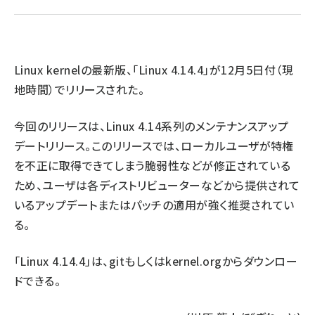
ai crunch (1365)
Linux kernelの最新版、「Linux 4.14.4」が12月5日付（現
地時間）でリリースされた。
今回のリリースは、Linux 4.14系列のメンテナンスアップ
デートリリース。このリリースでは、ローカルユーザが特権
を不正に取得できてしまう脆弱性などが修正されている
ため、ユーザは各ディストリビューターなどから提供されて
いるアップデートまたはパッチの適用が強く推奨されてい
る。
「Linux 4.14.4」は、
git
もしくは
kernel.org
からダウンロー
ドできる。