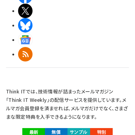
X(エックス)
BlueSky
Googleニュース
RSS
Think ITでは、技術情報が詰まったメールマガジン
「Think IT Weekly」の配信サービスを提供しています。メ
ルマガ会員登録を済ませれば、メルマガだけでなく、さまざ
まな限定特典を入手できるようになります。