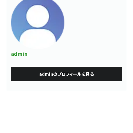
admin
admin
のプロフィールを見る