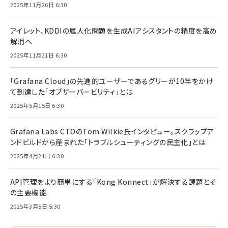
2025年11月26日 6:30
アイレット、KDDIの属人化問題を生成AIアシスタントの精度を高め
解消へ
2025年11月21日 6:30
「Grafana Cloud」の先進的ユーザーであるグリーが10年をかけ
て到達した「オブザーバービリティ」とは
2025年5月15日 6:30
Grafana Labs CTOのTom Wilkie氏インタビュー。スクラップア
ンドビルドから産まれた「トラブルシューティングの民主化」とは
2025年4月21日 6:30
API管理をより簡単にする「Kong Konnect」が解決する課題とそ
の主要機能
2025年3月5日 5:30