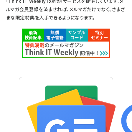
「Think IT Weekly」の配信サービスを提供しています。メ
ルマガ会員登録を済ませれば、メルマガだけでなく、さまざ
まな限定特典を入手できるようになります。