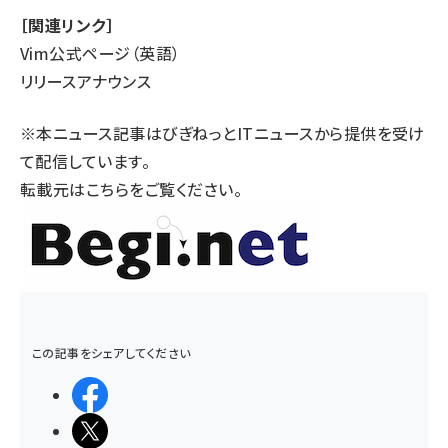
［関連リンク］
Vim公式ページ（英語）
リリースアナウンス
※本ニュース記事はびぎねっとITニュースから提供を受け
て配信しています。
転載元は
こちら
をご覧ください。
この記事をシェアしてください
シェアする
ポストする