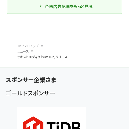
企画広告記事をもっと見る
Think ITトップ
ニュース
パ
テキストエディタ「Vim 8.2」リリース
ン
く
スポンサー企業さま
ず
ゴールドスポンサー