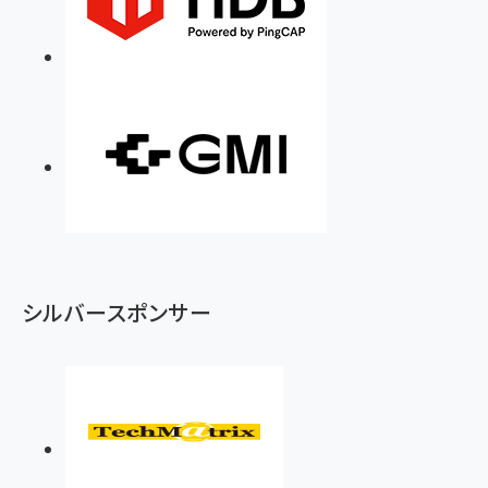
シルバースポンサー