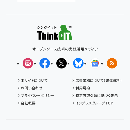
オープンソース技術の実践活用メディア
メルマガ
Facebook
X(エックス)
Bluesky
Googleニュ
RSS
本サイトについて
広告出稿について（媒体資料）
お問い合わせ
利用規約
プライバシーポリシー
特定商取引法に基づく表示
会社概要
インプレスグループTOP