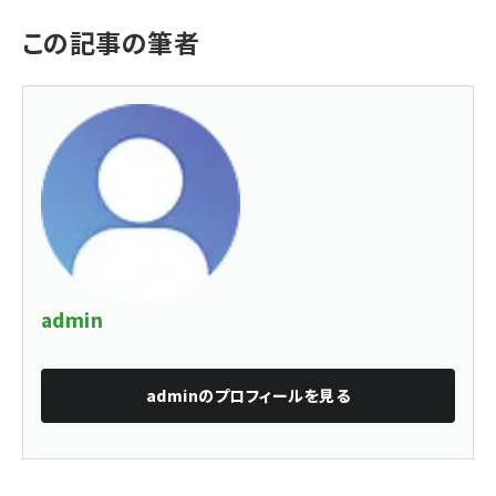
この記事の筆者
admin
admin
のプロフィールを見る