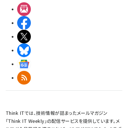
メルマガ
Facebook
X(エックス)
BlueSky
Googleニュース
RSS
Think ITでは、技術情報が詰まったメールマガジン
「Think IT Weekly」の配信サービスを提供しています。メ