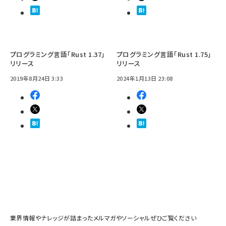
プログラミング言語「Rust 1.37」
プログラミング言語「Rust 1.75」
リリース
リリース
2019年8月24日 3:33
2024年1月13日 23:08
業界情報やナレッジが詰まったメルマガやソーシャルぜひご覧ください