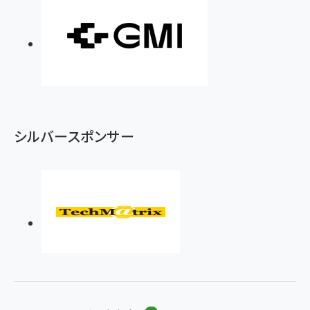
シルバースポンサー