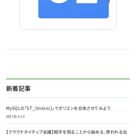
新着記事
MySQLの「ST_Union()」でポリゴンを合体させてみよう
8月7日 6:30
【クラウドネイティブ会議】相手を知ることから始める、使われる社