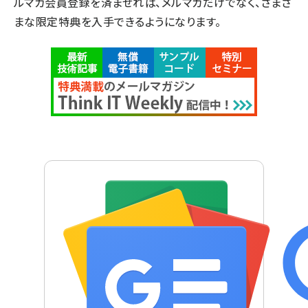
ルマガ会員登録を済ませれば、メルマガだけでなく、さまざ
まな限定特典を入手できるようになります。