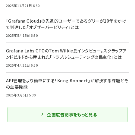
2025年11月21日 6:30
「Grafana Cloud」の先進的ユーザーであるグリーが10年をかけ
て到達した「オブザーバービリティ」とは
2025年5月15日 6:30
Grafana Labs CTOのTom Wilkie氏インタビュー。スクラップア
ンドビルドから産まれた「トラブルシューティングの民主化」とは
2025年4月21日 6:30
API管理をより簡単にする「Kong Konnect」が解決する課題とそ
の主要機能
2025年3月5日 5:30
企画広告記事をもっと見る