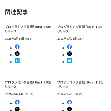
関連記事
プログラミング言語「Rust 1.50」
プログラミング言語「Rust 1.55」
リリース
リリース
2021年2月14日 0:54
2021年9月21日 0:54
プログラミング言語「Rust 1.52」
プログラミング言語「Rust 1.80」
リリース
リリース
2021年5月14日 23:50
2024年8月3日 0:29