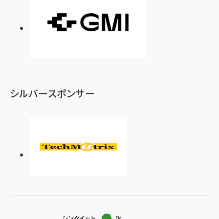
シルバースポンサー