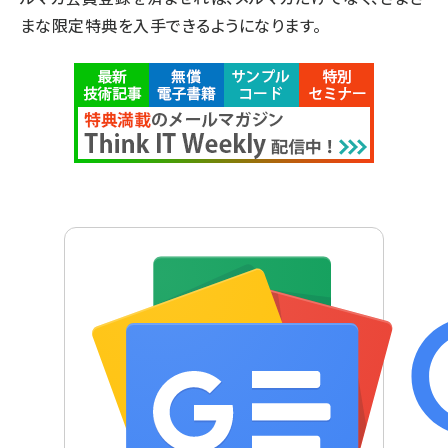
まな限定特典を入手できるようになります。