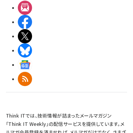
メルマガ
Facebook
X(エックス)
BlueSky
Googleニュース
RSS
Think ITでは、技術情報が詰まったメールマガジン
「Think IT Weekly」の配信サービスを提供しています。メ
ルマガ会員登録を済ませれば、メルマガだけでなく、さまざ