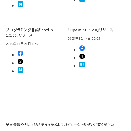
プログラミング言語「Kotlin
「OpenSSL 3.2.0」リリース
1.3.60」リリース
2023年12月4日 22:05
2019年11月21日 1:42
業界情報やナレッジが詰まったメルマガやソーシャルぜひご覧ください