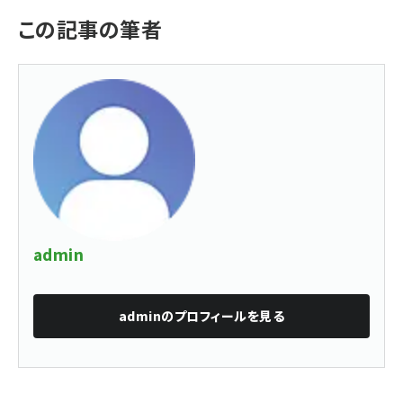
この記事の筆者
admin
admin
のプロフィールを見る