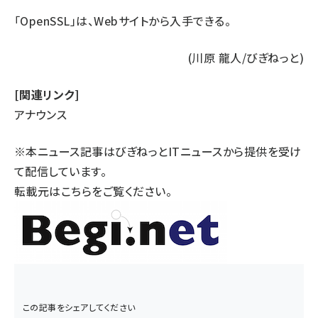
「OpenSSL」は、
Webサイト
から入手できる。
(川原 龍人/びぎねっと)
[関連リンク]
アナウンス
※本ニュース記事はびぎねっとITニュースから提供を受け
て配信しています。
転載元は
こちら
をご覧ください。
この記事をシェアしてください