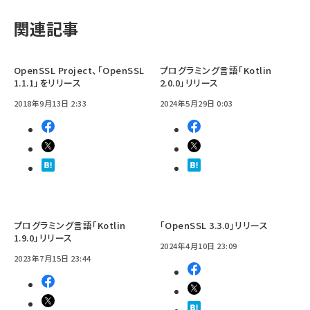
関連記事
OpenSSL Project、「OpenSSL
プログラミング言語「Kotlin
1.1.1」をリリース
2.0.0」リリース
2018年9月13日 2:33
2024年5月29日 0:03
プログラミング言語「Kotlin
「OpenSSL 3.3.0」リリース
1.9.0」リリース
2024年4月10日 23:09
2023年7月15日 23:44