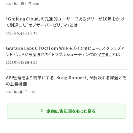
2025年11月21日 6:30
「Grafana Cloud」の先進的ユーザーであるグリーが10年をかけ
て到達した「オブザーバービリティ」とは
2025年5月15日 6:30
Grafana Labs CTOのTom Wilkie氏インタビュー。スクラップア
ンドビルドから産まれた「トラブルシューティングの民主化」とは
2025年4月21日 6:30
API管理をより簡単にする「Kong Konnect」が解決する課題とそ
の主要機能
2025年3月5日 5:30
企画広告記事をもっと見る