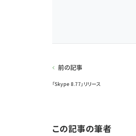
前の記事
「Skype 8.77」リリース
この記事の筆者