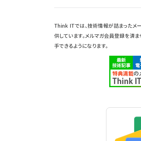
Think ITでは、技術情報が詰まったメー
供しています。メルマガ会員登録を済ま
手できるようになります。