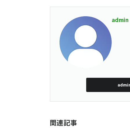
admin
admi
関連記事