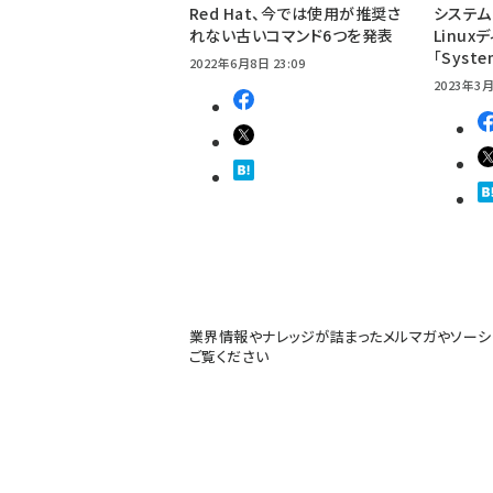
Red Hat、今では使用が推奨さ
システム
れない古いコマンド6つを発表
Linu
「Syst
2022年6月8日 23:09
2023年3月
業界情報やナレッジが詰まったメルマガやソーシ
ご覧ください