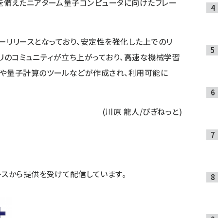
を備えたニアターム量子コンピュータに向けたフレー
メジャーリリースとなっており、安定性を強化した上でのリ
ブラリのコミュニティが立ち上がっており、高速な機械学習
ルや量子計算のツールなどが作成され、利用可能に
(川原 龍人/びぎねっと)
ースから提供を受けて配信しています。