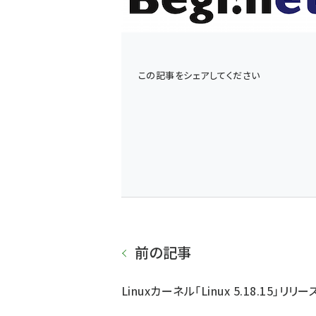
この記事をシェアしてください
前の記事
Linuxカーネル「Linux 5.18.15」リリー