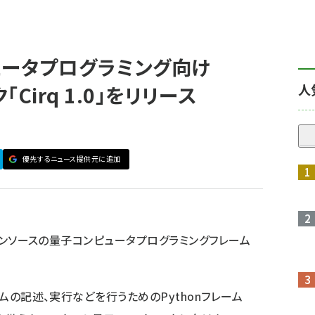
ピュータプログラミング向け
人
「Cirq 1.0」をリリース
優先するニュース提供元に追加
ープンソースの量子コンピュータプログラミングフレーム
ラムの記述、実行などを行うためのPythonフレーム