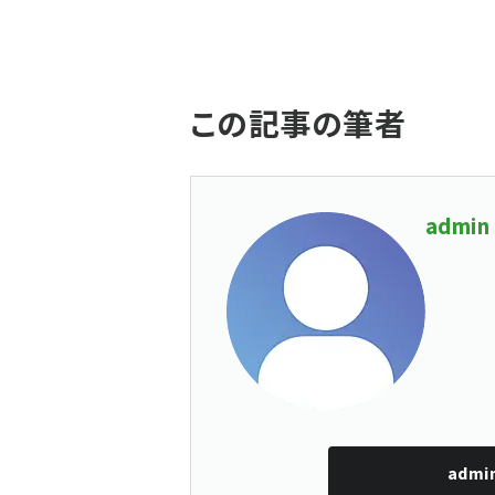
この記事の筆者
admin
admi