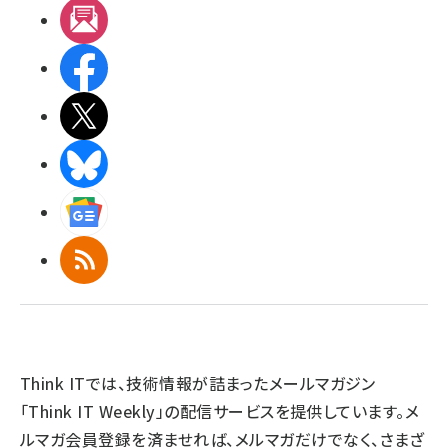
メルマガ
Facebook
X(エックス)
BlueSky
Googleニュース
RSS
Think ITでは、技術情報が詰まったメールマガジン
「Think IT Weekly」の配信サービスを提供しています。メ
ルマガ会員登録を済ませれば、メルマガだけでなく、さまざ