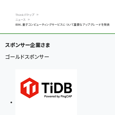
Think ITトップ
ニュース
パ
IBM、量子コンピューティングサービスについて重要なアップグレードを発表
ン
く
スポンサー企業さま
ず
ゴールドスポンサー