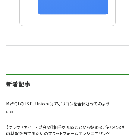
新着記事
MySQLの「ST_Union()」でポリゴンを合体させてみよう
6:30
【クラウドネイティブ会議】相手を知ることから始める、使われる社
内基盤を育てるためのプラットフォームエンジニアリング