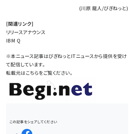
(川原 龍人/びぎねっと)
[関連リンク]
リリースアナウンス
IBM Q
※本ニュース記事はびぎねっとITニュースから提供を受け
て配信しています。
転載元は
こちら
をご覧ください。
この記事をシェアしてください