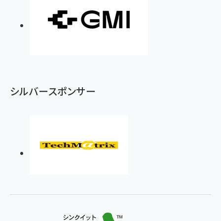
シルバースポンサー