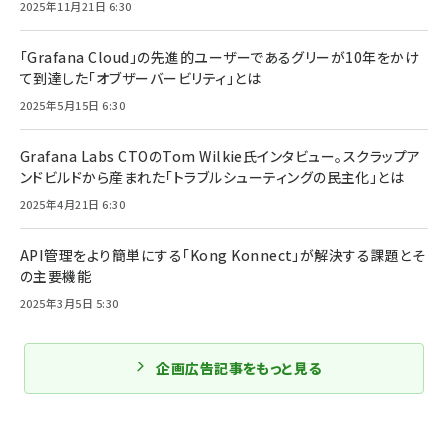
2025年11月21日 6:30
「Grafana Cloud」の先進的ユーザーであるグリーが10年をかけ
て到達した「オブザーバービリティ」とは
2025年5月15日 6:30
Grafana Labs CTOのTom Wilkie氏インタビュー。スクラップア
ンドビルドから産まれた「トラブルシューティングの民主化」とは
2025年4月21日 6:30
API管理をより簡単にする「Kong Konnect」が解決する課題とそ
の主要機能
2025年3月5日 5:30
企画広告記事をもっと見る