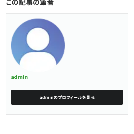
この記事の筆者
admin
admin
のプロフィールを見る