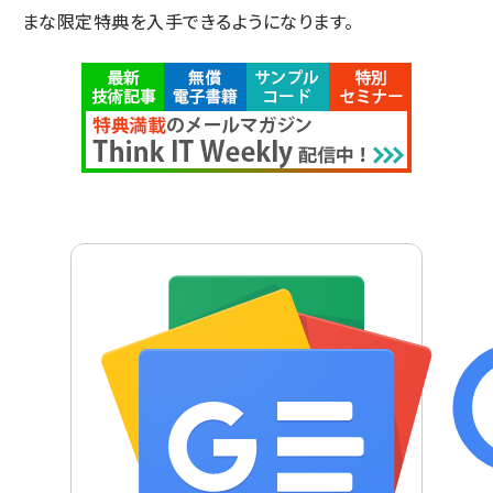
まな限定特典を入手できるようになります。