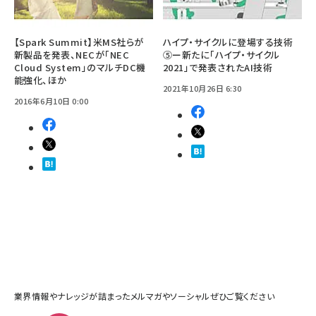
【Spark Summit】米MS社らが
ハイプ・サイクルに登場する技術
新製品を発表、NECが「NEC
⑤ー新たに「ハイプ・サイクル
Cloud System」のマルチDC機
2021」で発表されたAI技術
能強化、ほか
2021年10月26日 6:30
2016年6月10日 0:00
業界情報やナレッジが詰まったメルマガやソーシャルぜひご覧ください