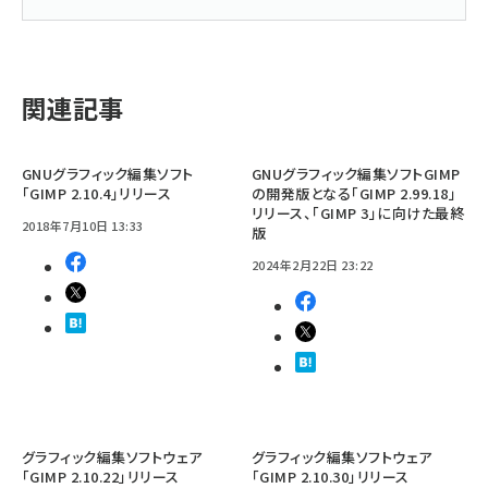
関連記事
GNUグラフィック編集ソフト
GNUグラフィック編集ソフトGIMP
「GIMP 2.10.4」リリース
の開発版となる「GIMP 2.99.18」
リリース、「GIMP 3」に向けた最終
2018年7月10日 13:33
版
2024年2月22日 23:22
グラフィック編集ソフトウェア
グラフィック編集ソフトウェア
「GIMP 2.10.22」リリース
「GIMP 2.10.30」リリース