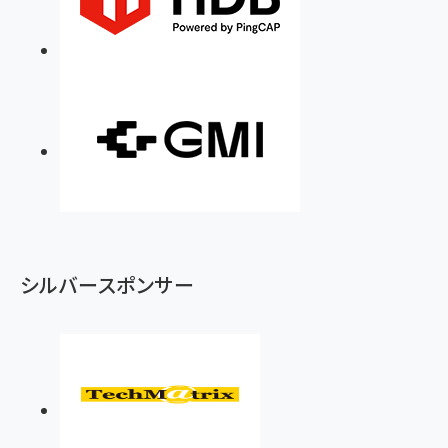
シルバースポンサー