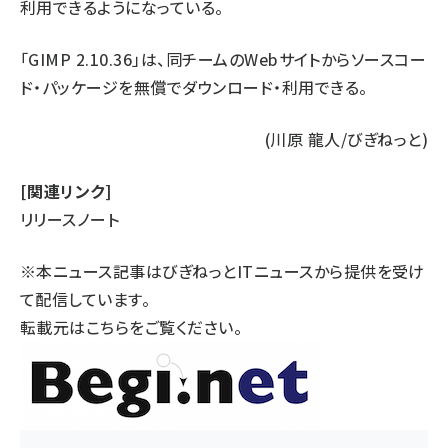
利用できるようになっている。
「GIMP 2.10.36」は、同チームのWebサイトからソースコー
ド・パッケージを無償で
ダウンロード
・利用できる。
(川原 龍人/びぎねっと)
[関連リンク]
リリースノート
※本ニュース記事はびぎねっとITニュースから提供を受け
て配信しています。
転載元は
こちら
をご覧ください。