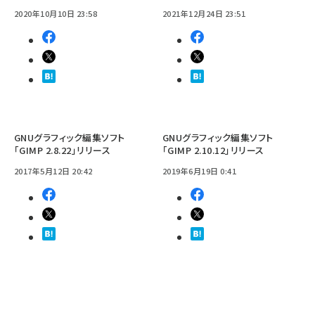
2020年10月10日 23:58
2021年12月24日 23:51
GNUグラフィック編集ソフト
GNUグラフィック編集ソフト
「GIMP 2.8.22」リリース
「GIMP 2.10.12」リリース
2017年5月12日 20:42
2019年6月19日 0:41