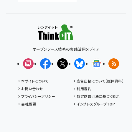
オープンソース技術の実践活用メディア
メルマガ
Facebook
X(エックス)
Bluesky
Googleニュ
RSS
本サイトについて
広告出稿について（媒体資料）
お問い合わせ
利用規約
プライバシーポリシー
特定商取引法に基づく表示
会社概要
インプレスグループTOP