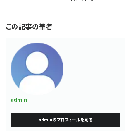
この記事の筆者
admin
admin
のプロフィールを見る