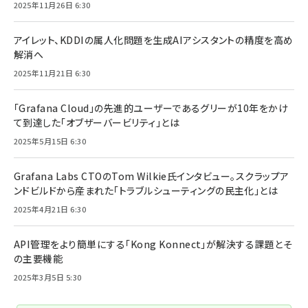
2025年11月26日 6:30
アイレット、KDDIの属人化問題を生成AIアシスタントの精度を高め
解消へ
2025年11月21日 6:30
「Grafana Cloud」の先進的ユーザーであるグリーが10年をかけ
て到達した「オブザーバービリティ」とは
2025年5月15日 6:30
Grafana Labs CTOのTom Wilkie氏インタビュー。スクラップア
ンドビルドから産まれた「トラブルシューティングの民主化」とは
2025年4月21日 6:30
API管理をより簡単にする「Kong Konnect」が解決する課題とそ
の主要機能
2025年3月5日 5:30