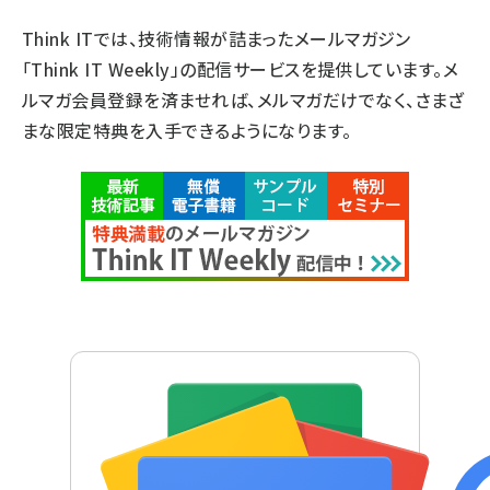
Think ITでは、技術情報が詰まったメールマガジン
「Think IT Weekly」の配信サービスを提供しています。メ
ルマガ会員登録を済ませれば、メルマガだけでなく、さまざ
まな限定特典を入手できるようになります。