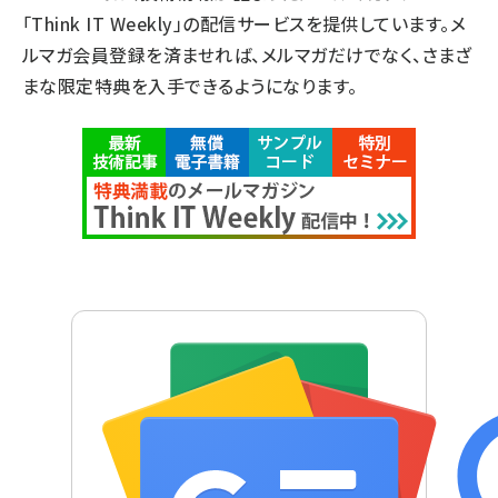
「Think IT Weekly」の配信サービスを提供しています。メ
ルマガ会員登録を済ませれば、メルマガだけでなく、さまざ
まな限定特典を入手できるようになります。