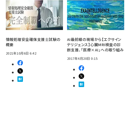
情報処理安全確保支援士試験の
AI最前線の現場から【エクサイン
概要
テリジェンス】心臓MRI検査の診
断支援、「医療×AI」への取り組み
2021年10月6日 6:42
2017年4月20日 0:15