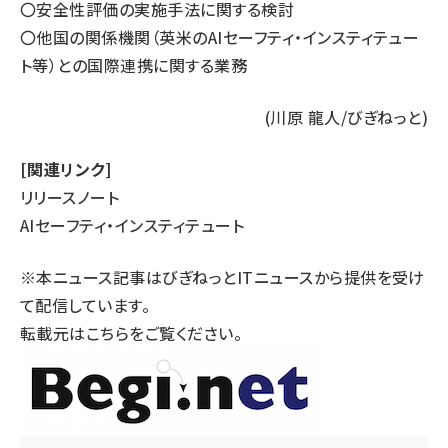
〇安全性評価の実施手法に関する検討
〇他国の関係機関（英米のAIセーフティ・インスティテュー
ト等）との国際連携に関する業務
(川原 龍人/びぎねっと)
[関連リンク]
リリースノート
AIセーフティ・インスティテュート
※本ニュース記事はびぎねっとITニュースから提供を受け
て配信しています。
転載元は
こちら
をご覧ください。