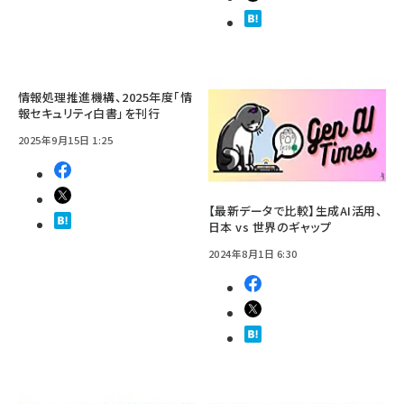
情報処理推進機構、2025年度「情
報セキュリティ白書」を刊行
2025年9月15日 1:25
【最新データで比較】生成AI活用、
日本 vs 世界のギャップ
2024年8月1日 6:30