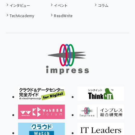
インタビュー
イベント
コラム
TechAcademy
ReadWrite