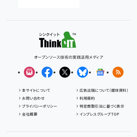
オープンソース技術の実践活用メディア
メルマガ
Facebook
X(エックス)
Bluesky
Googleニュ
RSS
本サイトについて
広告出稿について（媒体資料）
お問い合わせ
利用規約
プライバシーポリシー
特定商取引法に基づく表示
会社概要
インプレスグループTOP