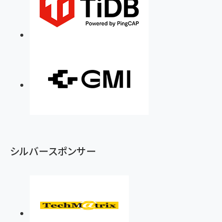
シルバースポンサー