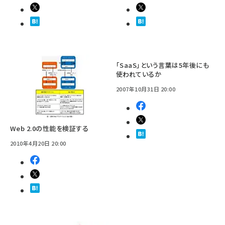
「SaaS」という言葉は5年後にも
使われているか
2007年10月31日 20:00
Web 2.0の性能を検証する
2010年4月20日 20:00