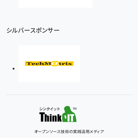
シルバースポンサー
オープンソース技術の実践活用メディア