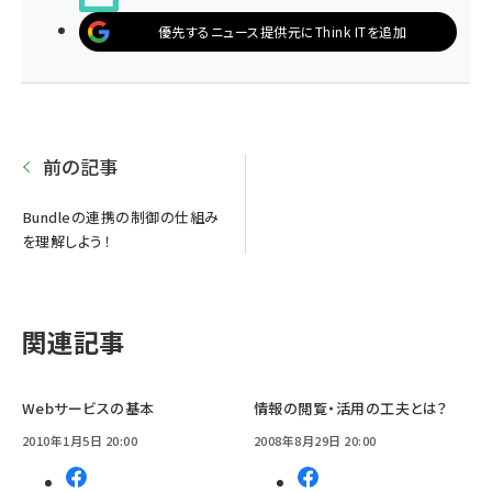
優先するニュース提供元にThink ITを追加
前の記事
Bundleの連携の制御の仕組み
を理解しよう！
関連記事
Webサービスの基本
情報の閲覧・活用の工夫とは？
2010年1月5日 20:00
2008年8月29日 20:00