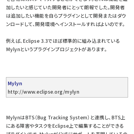
加したいと感じていた開発者にとって朗報でした。開発者
は追加したい機能を自らプラグインとして開発またはダウ
ンロードして、開発環境へインストールすればよいのです。
例えば、Eclipse 3.3でほぼ標準的に組み込まれている
Mylynというプラグインプロジェクトがあります。
Mylyn
http://www.eclipse.org/mylyn
MylynはBTS（Bug Tracking System）と連携し、BTS上
にある障害やタスクをEclipse上で編集することができる