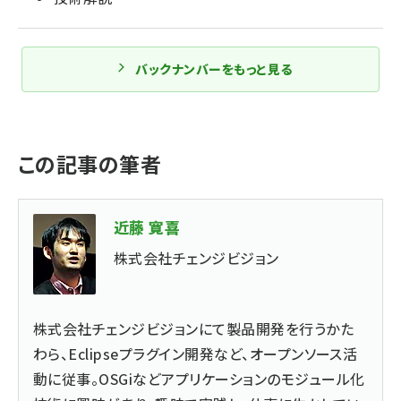
バックナンバーをもっと見る
この記事の筆者
近藤 寛喜
株式会社チェンジビジョン
株式会社チェンジビジョンにて製品開発を行うかた
わら、Eclipseプラグイン開発など、オープンソース活
動に従事。OSGiなどアプリケーションのモジュール化