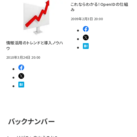
これならわかる！OpenIDの仕組
み
2009年2月3日 20:00
情報活用のトレンドと導入ノウハ
ウ
2010年3月24日 20:00
バックナンバー