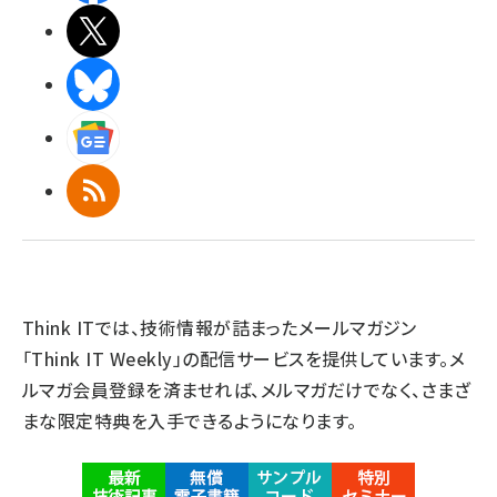
X(エックス)
BlueSky
Googleニュース
RSS
Think ITでは、技術情報が詰まったメールマガジン
「Think IT Weekly」の配信サービスを提供しています。メ
ルマガ会員登録を済ませれば、メルマガだけでなく、さまざ
まな限定特典を入手できるようになります。