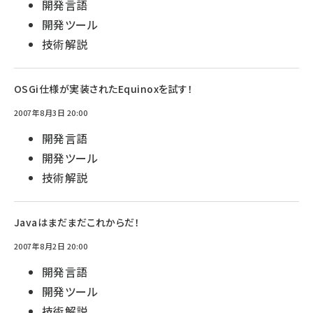
開発言語
開発ツール
技術解説
OSGi仕様が実装されたEquinoxを試す！
2007年8月3日 20:00
開発言語
開発ツール
技術解説
Javaはまだまだこれからだ！
2007年8月2日 20:00
開発言語
開発ツール
技術解説