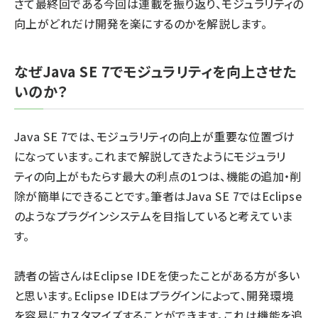
さて最終回である今回は連載を振り返り、モジュラリティの
向上がどれだけ開発を楽にするのかを解説します。
なぜJava SE 7でモジュラリティを向上させた
いのか？
Java SE 7では、モジュラリティの向上が重要な位置づけ
になっています。これまで解説してきたようにモジュラリ
ティの向上がもたらす最大の利点の1つは、機能の追加・削
除が簡単にできることです。筆者はJava SE 7ではEclipse
のようなプラグインシステムを目指していると考えていま
す。
読者の皆さんはEclipse IDEを使ったことがある方が多い
と思います。Eclipse IDEはプラグインによって、開発環境
を容易にカスタマイズすることができます。これは機能を追