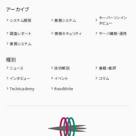
アーカイブ
キーパーソンイン
システム開発
業務システム
タビュー
調査レポート
情報セキュリティ
サーバ構築・運用
業務システム
種別
ニュース
技術解説
書籍・書評
インタビュー
イベント
コラム
TechAcademy
ReadWrite