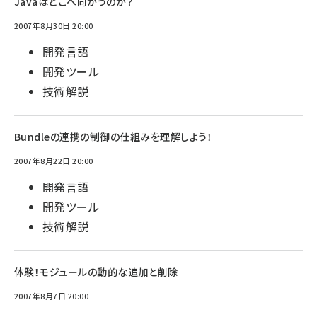
Javaはどこへ向かうのか？
2007年8月30日 20:00
開発言語
開発ツール
技術解説
Bundleの連携の制御の仕組みを理解しよう！
2007年8月22日 20:00
開発言語
開発ツール
技術解説
体験！モジュールの動的な追加と削除
2007年8月7日 20:00