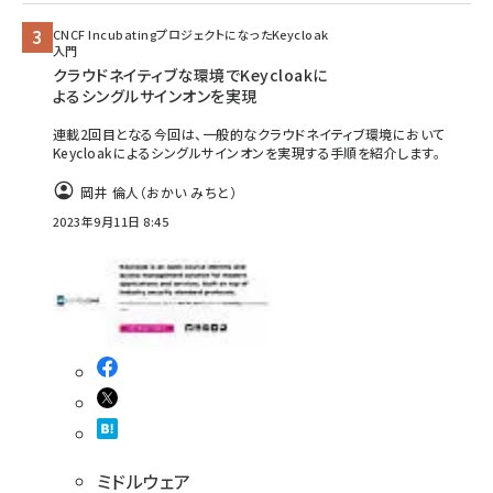
CNCF IncubatingプロジェクトになったKeycloak
入門
クラウドネイティブな環境でKeycloakに
よるシングルサインオンを実現
連載2回目となる今回は、一般的なクラウドネイティブ環境において
Keycloakによるシングルサインオンを実現する手順を紹介します。
岡井 倫人（おかい みちと）
2023年9月11日 8:45
ミドルウェア