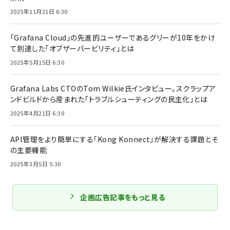
2025年11月21日 6:30
「Grafana Cloud」の先進的ユーザーであるグリーが10年をかけ
て到達した「オブザーバービリティ」とは
2025年5月15日 6:30
Grafana Labs CTOのTom Wilkie氏インタビュー。スクラップア
ンドビルドから産まれた「トラブルシューティングの民主化」とは
2025年4月21日 6:30
API管理をより簡単にする「Kong Konnect」が解決する課題とそ
の主要機能
2025年3月5日 5:30
企画広告記事をもっと見る