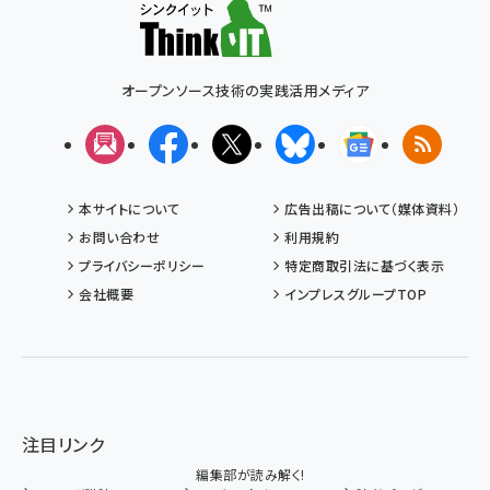
オープンソース技術の実践活用メディア
メルマガ
Facebook
X(エックス)
Bluesky
Googleニュ
RSS
本サイトについて
広告出稿について（媒体資料）
お問い合わせ
利用規約
プライバシーポリシー
特定商取引法に基づく表示
会社概要
インプレスグループTOP
注目リンク
編集部が読み解く!