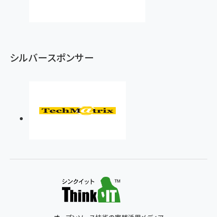
シルバースポンサー