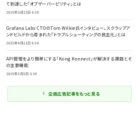
て到達した「オブザーバービリティ」とは
2025年5月15日 6:30
Grafana Labs CTOのTom Wilkie氏インタビュー。スクラップア
ンドビルドから産まれた「トラブルシューティングの民主化」とは
2025年4月21日 6:30
API管理をより簡単にする「Kong Konnect」が解決する課題とそ
の主要機能
2025年3月5日 5:30
企画広告記事をもっと見る