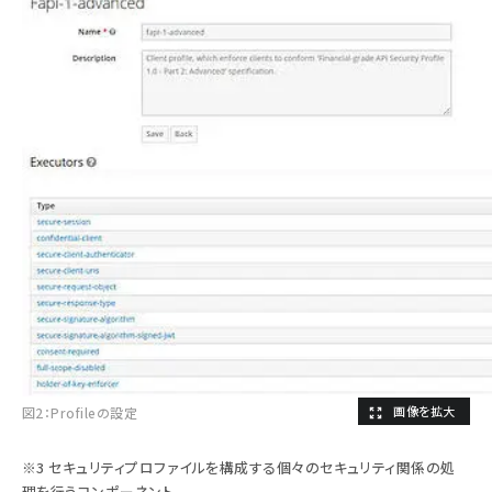
図2：Profileの設定
※3 セキュリティプロファイルを構成する個々のセキュリティ関係の処
理を行うコンポーネント。