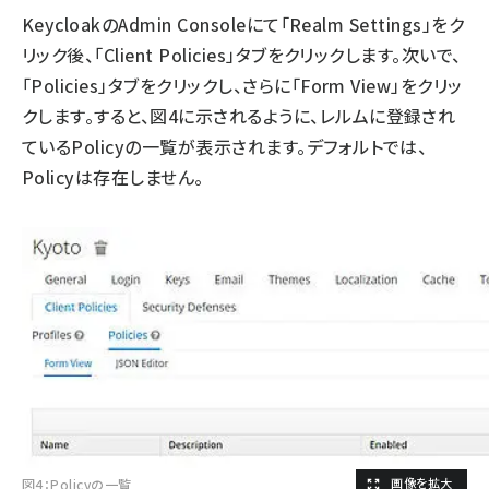
KeycloakのAdmin Consoleにて「Realm Settings」をク
リック後、「Client Policies」タブをクリックします。次いで、
「Policies」タブをクリックし、さらに「Form View」をクリッ
クします。すると、図4に示されるように、レルムに登録され
ているPolicyの一覧が表示されます。デフォルトでは、
Policyは存在しません。
図4：Policyの一覧