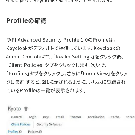
イルに従ってKeycloakが動作することを示します。
Profileの確認
FAPI Advanced Security Profile 1.0のProfileは、
Keycloakがデフォルトで提供しています。Keycloakの
Admin Consoleにて、「Realm Settings」をクリック後、
「Client Policies」タブをクリックします。次いで、
「Profiles」タブをクリックし、さらに「Form View」をクリッ
クします。すると、図1に示されるように、レルムに登録され
ているProfileの一覧が表示されます。