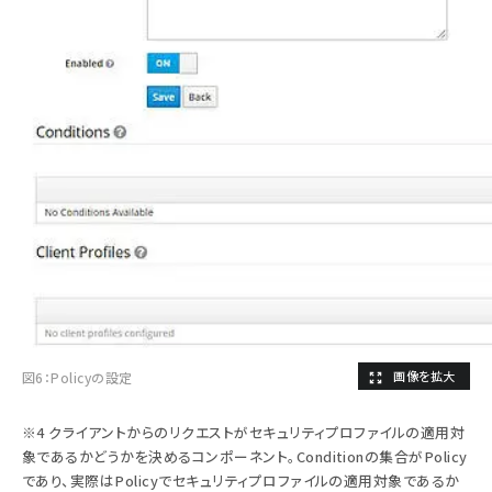
図6：Policyの設定
※4 クライアントからのリクエストがセキュリティプロファイルの適用対
象であるかどうかを決めるコンポーネント。Conditionの集合がPolicy
であり、実際はPolicyでセキュリティプロファイルの適用対象であるか