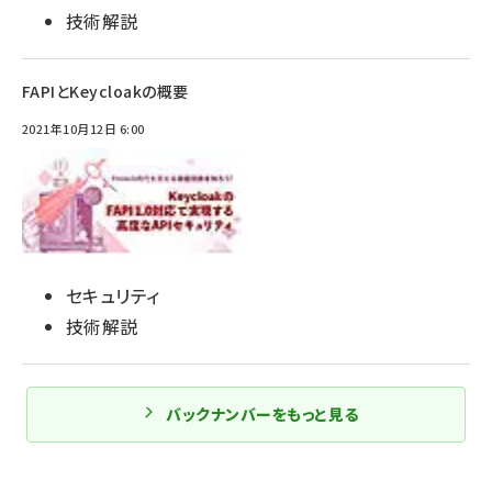
技術解説
FAPIとKeycloakの概要
2021年10月12日 6:00
セキュリティ
技術解説
バックナンバーをもっと見る