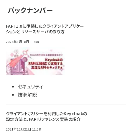
バックナンバー
FAPI 1.0に準拠したクライアントアプリケー
ションと リソースサーバの作り方
2022年1月18日 11:38
セキュリティ
技術解説
クライアントポリシーを利用したKeycloakの
設定方法と、FAPIリファレンス実装の紹介
2021年12月21日 11:38