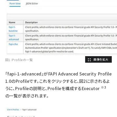
図1：Profileの一覧
「fapi-1-advanced」がFAPI Advanced Security Profile
1.0のProfileです。これをクリックすると、図2に示されるよ
※3
うに、Profileの説明と、Profileを構成するExecutor
の一覧が表示されます。