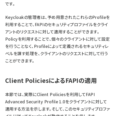
です。
Keycloakの管理者は、予め用意されたこれらのProfileを
利用することで、FAPIのセキュリティプロファイルをクライ
アントのリクエストに対して適用することができます。
Policyを利用することで、個々のクライアントに対して設定
を行うことなく、Profileによって定義されるセキュリティレ
ベルを課す処理を、クライアントのリクエストに対して行う
ことができます。
Client PoliciesによるFAPIの適用
本節では、実際にClient Policiesを利用してFAPI
Advanced Security Profile 1.0をクライアントに対して
適用する方法を示します。そして、このセキュリティプロファ