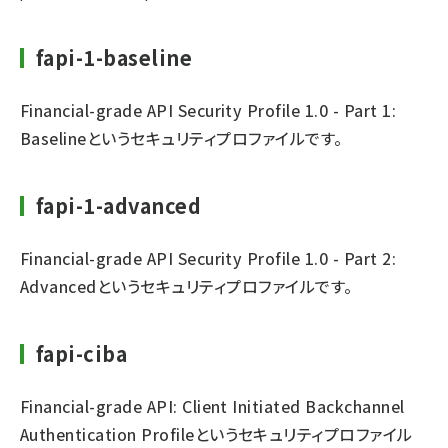
fapi-1-baseline
Financial-grade API Security Profile 1.0 - Part 1:
Baseline
というセキュリティプロファイルです。
fapi-1-advanced
Financial-grade API Security Profile 1.0 - Part 2:
Advanced
というセキュリティプロファイルです。
fapi-ciba
Financial-grade API: Client Initiated Backchannel
Authentication Profile
というセキュリティプロファイル