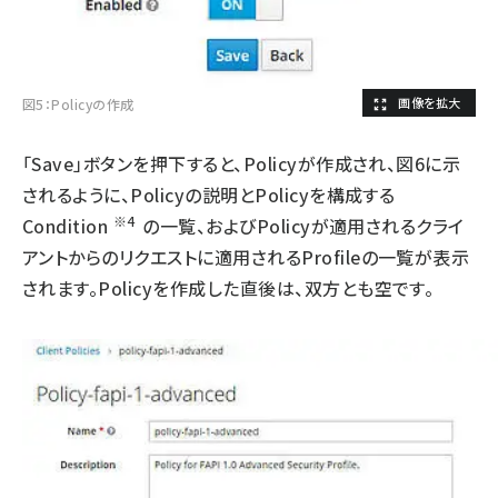
図5：Policyの作成
「Save」ボタンを押下すると、Policyが作成され、図6に示
されるように、Policyの説明とPolicyを構成する
※4
Condition
の一覧、およびPolicyが適用されるクライ
アントからのリクエストに適用されるProfileの一覧が表示
されます。Policyを作成した直後は、双方とも空です。