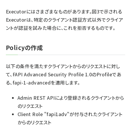
Executorにはさまざまなものがあります。図3で示される
Executorは、特定のクライアント認証方式以外でクライア
ントが認証を試みた場合に、これを拒否するものです。
Policyの作成
以下の条件を満たすクライアントからのリクエストに対し
て、FAPI Advanced Security Profile 1.0のProfileであ
る、fapi-1-advancedを適用します。
Admin REST APIにより登録されるクライアントから
のリクエスト
Client Role "fapi1adv"が付与されたクライアント
からのリクエスト