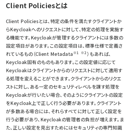
Client Policiesとは
Client Policiesとは、特定の条件を満たすクライアントか
らKeycloakへのリクエストに対して、特定の処理を実施す
る機能です。Keycloakが管理するクライアントには多数の
設定項目があります。この設定項目は、標準仕様で定義さ
※1
※2
れているもの（Client Metadata
）もあれば、
Keycloak固有のものもあります。この設定値に応じて
Keycloakはクライアントからのリクエストに対して適用す
る処理を変えることができます。クライアントからのリクエ
ストに対し、ある一定のセキュリティレベルを課す処理を
Keycloakが行いたい場合、そのようにクライアントの設定
をKeycloak上で正しく行う必要があります。クライアント
が多数ある場合には、それらすべてに対して正しく設定を
行う必要があり、Keycloakの管理者の負担が増えます。ま
た、正しい設定を見出すためにはセキュリティの専門知識