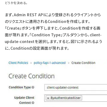
どうかを決める。
まず、Admin REST APIにより登録されるクライアントから
のリクエストに適用されるConditionを作成します。
「Create」ボタンを押下しますと、Conditionを作成する画
面が現れます。「Condition Type」プルダウンから、client-
update-contextを選択します。すると、図7に示されるよう
に、Conditionの設定画面が現れます。