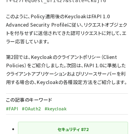
このように、Policy適用後のKeycloakはFAPI 1.0
Advanced Security Profileに従い、リクエストオブジェク
トを付与せずに送信されてきた認可リクエストに対して、エ
ラー応答しています。
第2回では、Keycloakのクライアントポリシー（Client
Policies）をご紹介しました。次回は、FAPI 1.0に準拠した
クライアントアプリケーションおよびリソースサーバーを利
用する場合の、Keycloakの各種設定方法をご紹介します。
この記事のキーワード
#FAPI
#OAuth2
#keycloak
セキュリティ
872