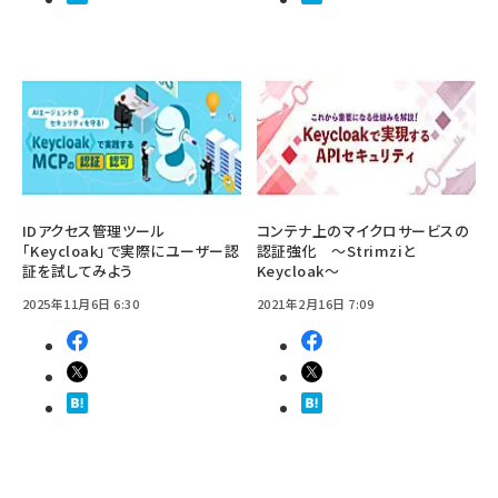
IDアクセス管理ツール
コンテナ上のマイクロサービスの
「Keycloak」で実際にユーザー認
認証強化 ～Strimziと
証を試してみよう
Keycloak～
2025年11月6日 6:30
2021年2月16日 7:09