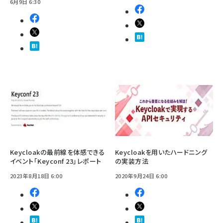
6月9日 6:30
Keycloakの最前線を体感できる
Keycloakを用いたハードニング
イベント「Keyconf 23」レポート
の実装方法
2023年8月18日 6:00
2020年9月24日 6:00