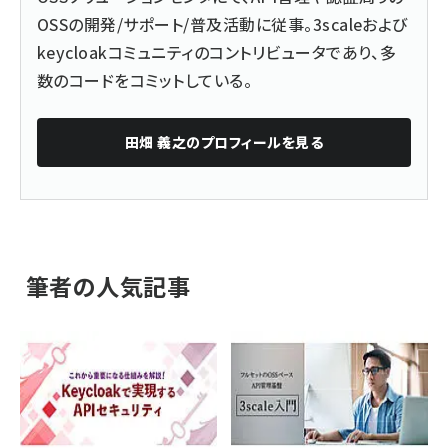
OSSの開発/サポート/普及活動に従事。3scaleおよび
keycloakコミュニティのコントリビュータであり、多
数のコードをコミットしている。
田畑 義之
のプロフィールを見る
筆者の人気記事