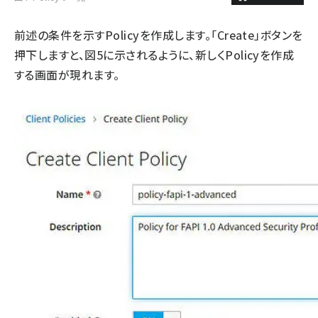
前述の条件を示すPolicyを作成します。「Create」ボタンを
押下しますと、図5に示されるように、新しくPolicyを作成
する画面が現れます。