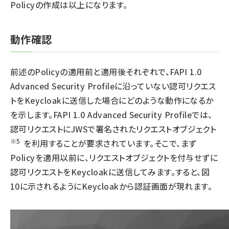
Policyの作成は以上になります。
動作確認
前述のPolicyの適用前と適用後それぞれで、FAPI 1.0
Advanced Security Profileに沿っていない認可リクエス
トをKeycloakに送信した場合にどのような動作になるか
を示します。FAPI 1.0 Advanced Security Profileでは、
認可リクエストにJWSで署名されたリクエストオブジェクト
※5
を利用することが要求されています。そこで、まず
Policyを適用以前に、リクエストオブジェクトを付与せずに
認可リクエストをKeycloakに送信してみます。すると、図
10に示されるようにKeycloakから認証画面が現れます。