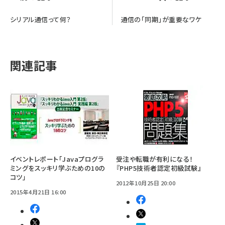
シリアル通信って何？
通信の「同期」が重要なワケ
関連記事
イベントレポート「Javaプログラ
受注や転職が有利になる！
ミングをスッキリ学ぶための10の
『PHP5技術者認定初級試験』
コツ」
2012年10月25日 20:00
2015年4月21日 16:00