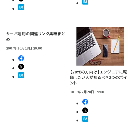
サーバ運用の関連リンク集総まと
め
2007年10月18日 20:00
【20代の方向け】エンジニアに転
職したい人が知るべき3つのポイ
ント
2017年2月28日 19:00