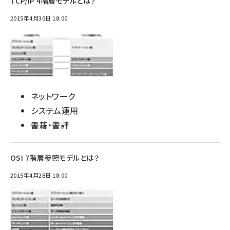
TCP/IP 4階層モデルとは？
2015年4月30日 18:00
ネットワーク
システム運用
書籍・書評
OSI 7階層参照モデルとは？
2015年4月28日 18:00