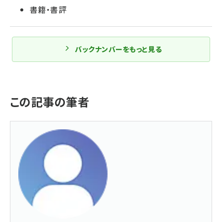
書籍・書評
バックナンバーをもっと見る
この記事の筆者