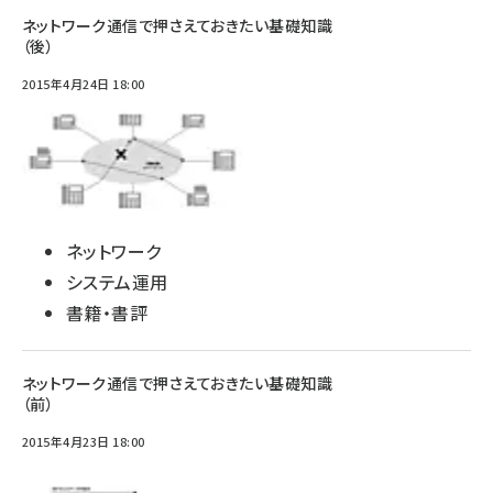
ネットワーク通信で押さえておきたい基礎知識
（後）
2015年4月24日 18:00
ネットワーク
システム運用
書籍・書評
ネットワーク通信で押さえておきたい基礎知識
（前）
2015年4月23日 18:00