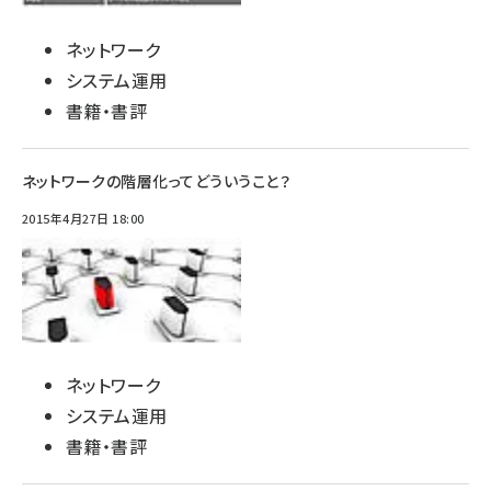
ネットワーク
システム運用
書籍・書評
ネットワークの階層化ってどういうこと？
2015年4月27日 18:00
ネットワーク
システム運用
書籍・書評