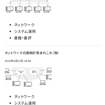
ネットワーク
システム運用
書籍・書評
ネットワークの接続形態あれこれ（後）
2015年4月22日 18:00
ネットワーク
システム運用