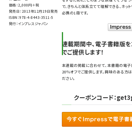
価格：2,000円＋税
で、きちんと体系立てて理解できる、ネッ
発売日：2013年12月19日発売
必携の1冊です。
ISBN：978-4-8443-3511-5
発行：インプレスジャパン
連載期間中、電子書籍版を
でご提供します！
本連載の掲載に合わせて、本書籍の電子
20％オフでご提供します。興味のある方
ださい。
クーポンコード：get3g