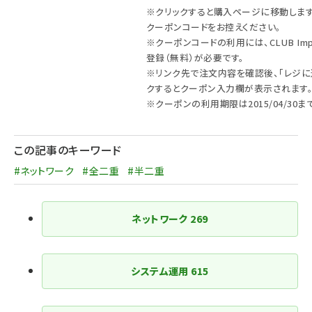
※クリックすると購入ページに移動します
クーポンコードをお控えください。
※クーポンコードの利用には、CLUB Imp
登録（無料）が必要です。
※リンク先で注文内容を確認後、「レジに
クするとクーポン入力欄が表示されます
※クーポンの利用期限は2015/04/30ま
この記事のキーワード
#ネットワーク
#全二重
#半二重
ネットワーク
269
システム運用
615