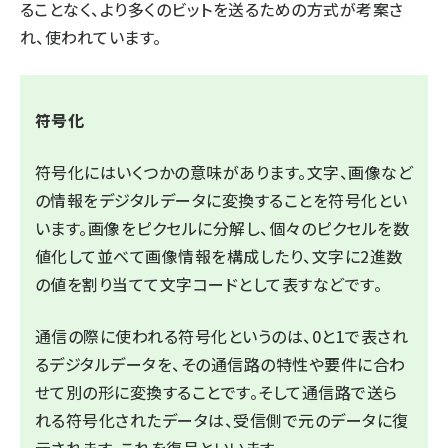
ることなく、より多くのビットを送るための方式が考案さ
れ、使われています。
符号化
符号化にはいくつかの意味があります。文字、画像など
の情報をデジタルデータに変換することを符号化とい
います。画像をピクセルに分解し、個々のピクセルを数
値化して並べて画像情報を構成したり、文字に2進数
の値を割り当てて文字コードとして表すなどです。
通信の際に使われる符号化というのは、0と1で表され
るデジタルデータを、その通信路の特性や要件に合わ
せて別の形に変換することです。そして通信路で送ら
れる符号化されたデータは、受信側で元のデータに復