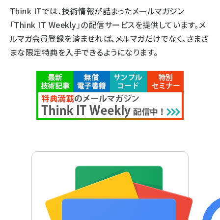
Think ITでは、技術情報が詰まったメールマガジン
「Think IT Weekly」の配信サービスを提供しています。メ
ルマガ会員登録を済ませれば、メルマガだけでなく、さまざ
まな限定特典を入手できるようになります。