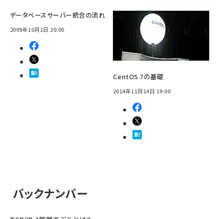
データベースサーバー統合の流れ
2009年10月1日 20:00
CentOS 7の基礎
2014年11月14日 19:00
バックナンバー