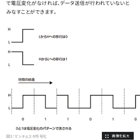
で電圧変化がなければ、データ送信が行われていないと
みなすことができます。
図3：マンチェスタ符号化