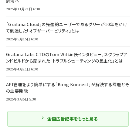
解消へ
2025年11月21日 6:30
「Grafana Cloud」の先進的ユーザーであるグリーが10年をかけ
て到達した「オブザーバービリティ」とは
2025年5月15日 6:30
Grafana Labs CTOのTom Wilkie氏インタビュー。スクラップア
ンドビルドから産まれた「トラブルシューティングの民主化」とは
2025年4月21日 6:30
API管理をより簡単にする「Kong Konnect」が解決する課題とそ
の主要機能
2025年3月5日 5:30
企画広告記事をもっと見る