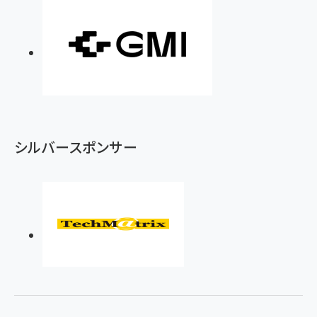
シルバースポンサー