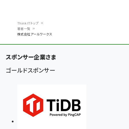
Think ITトップ
著者一覧
パ
株式会社アールワークス
ン
く
スポンサー企業さま
ず
ゴールドスポンサー