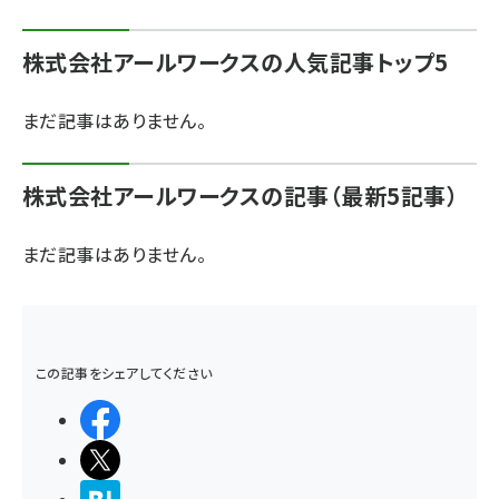
株式会社アールワークスの人気記事トップ5
まだ記事はありません。
株式会社アールワークスの記事（最新5記事）
まだ記事はありません。
この記事をシェアしてください
シェアする
ポストする