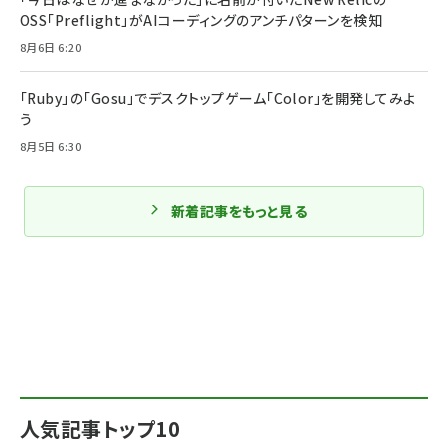
OSS「Preflight」がAIコーディングのアンチパターンを検知
8月6日 6:20
「Ruby」の「Gosu」でデスクトップゲーム「Color」を開発してみよ
う
8月5日 6:30
新着記事をもっと見る
人気記事トップ10