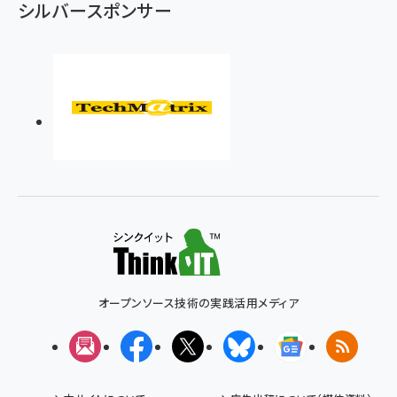
シルバースポンサー
オープンソース技術の実践活用メディア
メルマガ
Facebook
X(エックス)
Bluesky
Googleニュ
RSS