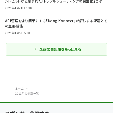
ンドビルドから産まれた「トラブルシューティングの民主化」とは
2025年4月21日 6:30
API管理をより簡単にする「Kong Konnect」が解決する課題とそ
の主要機能
2025年3月5日 5:30
企画広告記事をもっと見る
ホーム
2011年の連載一覧
パ
ン