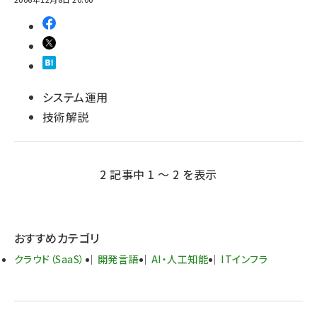
システム運用
技術解説
2 記事中 1 ～ 2 を表示
おすすめカテゴリ
クラウド（SaaS）
開発言語
AI・人工知能
ITインフラ