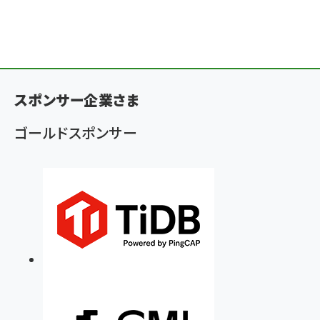
スポンサー企業さま
ゴールドスポンサー