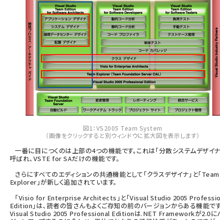
図1：VS2005 Team System
（画像をクリックすると別ウィンドウに拡大図を表示します）
一番に目につくのは上部の4つの機能です。これは「分散システムデザイナ
呼ばれ、VSTE for SAだけの機能です。
さらにすべてのエディションの共通機能として「クラスデザイナ」と「Team
Explorer」が新しく追加されています。
「Visio for Enterprise Architects」と「Visual Studio 2005 Professio
Edition」は、読者の皆さんもよくご存知の前のバージョンからある機能です
Visual Studio 2005 Professional Editionは.NET Frameworkが2.0