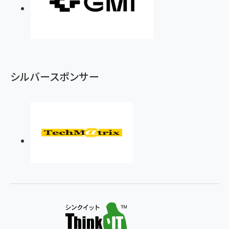
シルバースポンサー