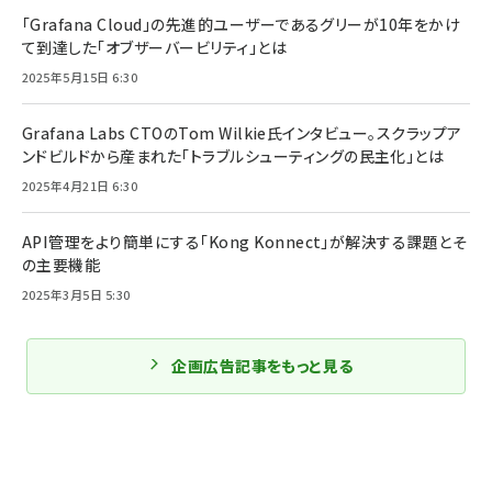
「Grafana Cloud」の先進的ユーザーであるグリーが10年をかけ
て到達した「オブザーバービリティ」とは
2025年5月15日 6:30
Grafana Labs CTOのTom Wilkie氏インタビュー。スクラップア
ンドビルドから産まれた「トラブルシューティングの民主化」とは
2025年4月21日 6:30
API管理をより簡単にする「Kong Konnect」が解決する課題とそ
の主要機能
2025年3月5日 5:30
企画広告記事をもっと見る