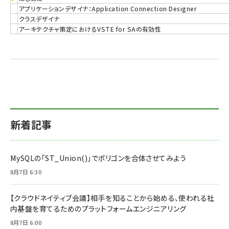
アプリケーションデザイナ：Application Connection Designer
クラスデザイナ
アーキテクチャ策定におけるVSTE for SAの有効性
新着記事
MySQLの「ST_Union()」でポリゴンを合体させてみよう
8月7日 6:30
【クラウドネイティブ会議】相手を知ることから始める、使われる社
内基盤を育てるためのプラットフォームエンジニアリング
8月7日 6:00