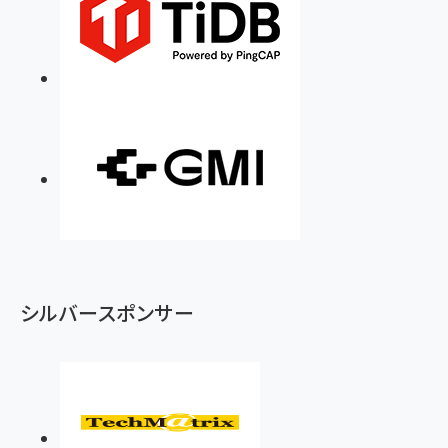
シルバースポンサー