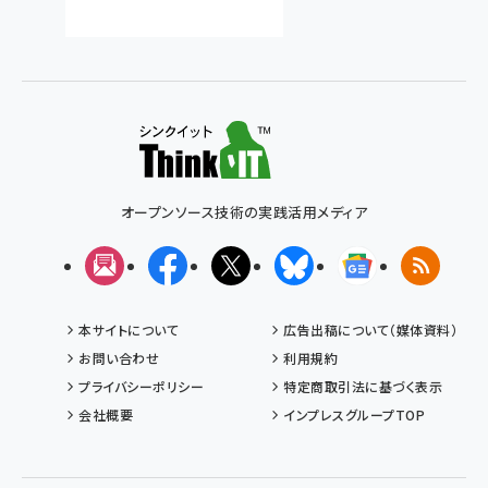
オープンソース技術の実践活用メディア
メルマガ
Facebook
X(エックス)
Bluesky
Googleニュ
RSS
本サイトについて
広告出稿について（媒体資料）
お問い合わせ
利用規約
プライバシーポリシー
特定商取引法に基づく表示
会社概要
インプレスグループTOP