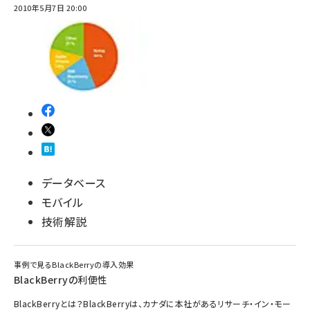
2010年5月7日 20:00
データベース
モバイル
技術解説
事例で見るBlackBerryの導入効果
BlackBerryの利便性
BlackBerryとは？BlackBerryは、カナダに本社があるリサーチ・イン・モー