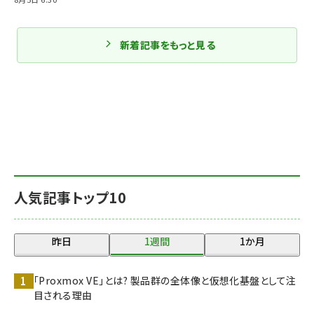
新着記事をもっと見る
人気記事トップ10
昨日
1週間
1か月
「Proxmox VE」とは? 製品群の全体像と仮想化基盤として注
目される理由