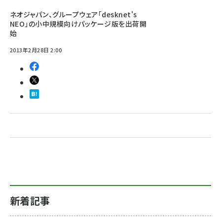
ネオジャパン、グループウェア「desknet's
NEO」の小中規模向けパッケージ版を出荷開
始
2013年2月28日 2:00
新着記事