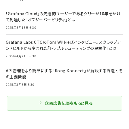
「Grafana Cloud」の先進的ユーザーであるグリーが10年をかけ
て到達した「オブザーバービリティ」とは
2025年5月15日 6:30
Grafana Labs CTOのTom Wilkie氏インタビュー。スクラップア
ンドビルドから産まれた「トラブルシューティングの民主化」とは
2025年4月21日 6:30
API管理をより簡単にする「Kong Konnect」が解決する課題とそ
の主要機能
2025年3月5日 5:30
企画広告記事をもっと見る