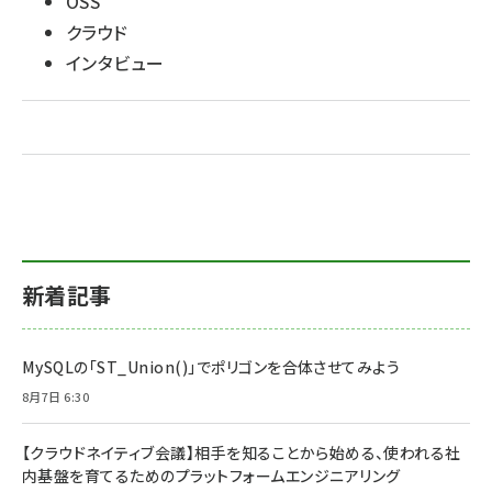
OSS
クラウド
インタビュー
新着記事
MySQLの「ST_Union()」でポリゴンを合体させてみよう
8月7日 6:30
【クラウドネイティブ会議】相手を知ることから始める、使われる社
内基盤を育てるためのプラットフォームエンジニアリング