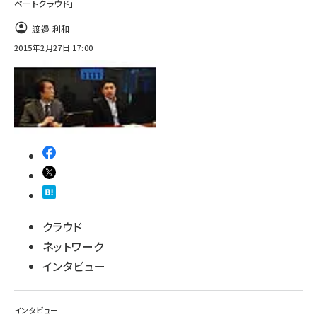
ベートクラウド」
ai crunch (1365)
渡邉 利和
2015年2月27日 17:00
クラウド
ネットワーク
インタビュー
インタビュー