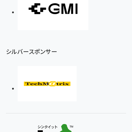
シルバースポンサー