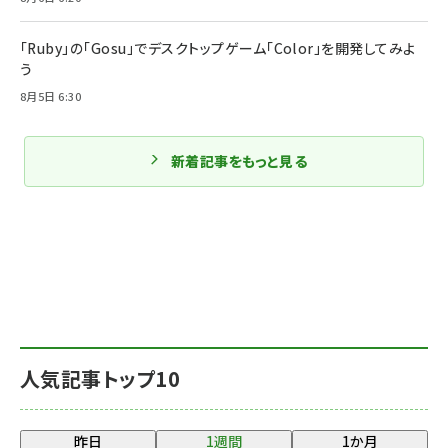
「Ruby」の「Gosu」でデスクトップゲーム「Color」を開発してみよ
う
8月5日 6:30
新着記事をもっと見る
人気記事トップ10
昨日
1週間
1か月