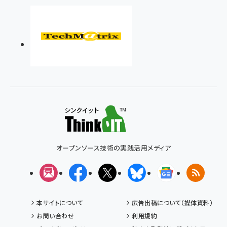
オープンソース技術の実践活用メディア
メルマガ
Facebook
X(エックス)
Bluesky
Googleニュ
RSS
本サイトについて
広告出稿について（媒体資料）
お問い合わせ
利用規約