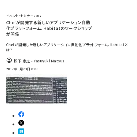
イベント・セミナー2017
Chefが開発する新しいアプリケーション自動
化プラットフォーム、Habitatのワークショップ
が開催
Chefが開発した新しいアプリケーション自動化プラットフォーム、Habitatと
は？
松下 康之 - Yasuyuki Matsus...
2017年5月23日 0:00