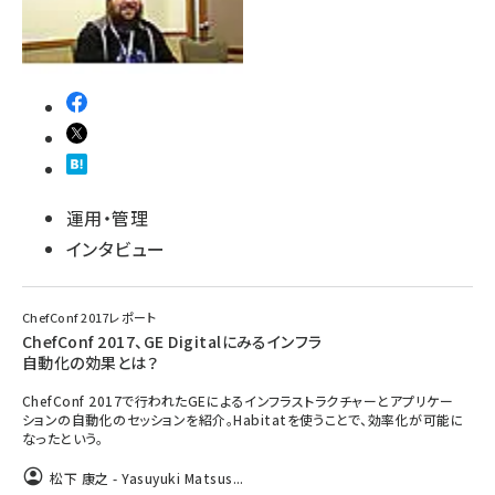
運用・管理
インタビュー
ChefConf 2017レポート
ChefConf 2017、GE Digitalにみるインフラ
自動化の効果とは？
ChefConf 2017で行われたGEによるインフラストラクチャーとアプリケー
ションの自動化のセッションを紹介。Habitatを使うことで、効率化が可能に
なったという。
松下 康之 - Yasuyuki Matsus...