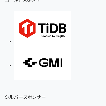
シルバースポンサー