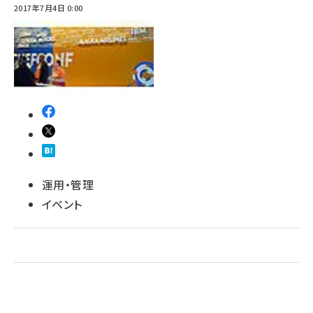
2017年7月4日 0:00
運用・管理
イベント