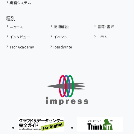
業務システム
種別
ニュース
技術解説
書籍・書評
インタビュー
イベント
コラム
TechAcademy
ReadWrite