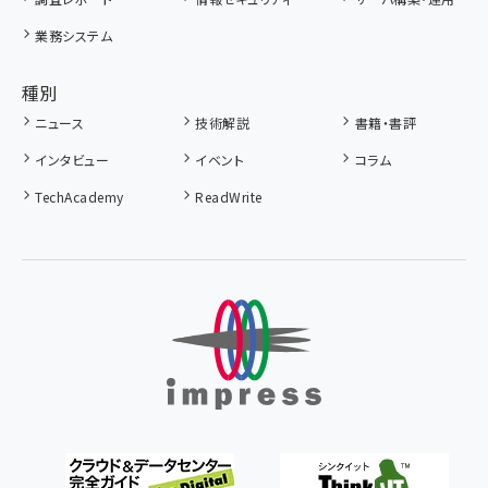
業務システム
種別
ニュース
技術解説
書籍・書評
インタビュー
イベント
コラム
TechAcademy
ReadWrite