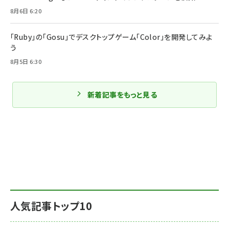
8月6日 6:20
「Ruby」の「Gosu」でデスクトップゲーム「Color」を開発してみよ
う
8月5日 6:30
新着記事をもっと見る
人気記事トップ10