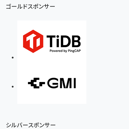
ゴールドスポンサー
シルバースポンサー