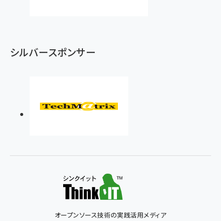
シルバースポンサー
オープンソース技術の実践活用メディア