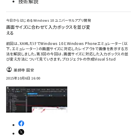
技術解説
今日からはじめるWindows 10 ユニバーサルアプリ開発
画面サイズに合わせて入力ボックスを並び変
える
前回は、XAMLだけでWindows 10とWindows Phoneエミュレーター（以
下、エミュレーター）の画面サイズに対応したレイアウトで画像を表示する方
法を解説しました。第3回の今回は、画面サイズに対応した入力ボックスの並
び変え方法について見ていきます。プロジェクトの作成Visual Stud
薬師寺 国安
2015年10月6日 16:00