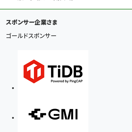
ン
く
スポンサー企業さま
ず
ゴールドスポンサー