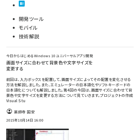
開発ツール
モバイル
技術解説
今日からはじめるWindows 10 ユニバーサルアプリ開発
画面サイズに合わせて背景色や文字サイズを
変更する
前回は、入力ボックスを配置して、画面サイズによってその配置を変化させる
方法を解説しました。また、エミュレーターの日本語化やソフトキーボードの
日本語化についても解説しました。第4回の今回は、画面サイズに合わせて背
景色や文字サイズを変更する方法について見ていきます。プロジェクトの作成
Visual Stu
薬師寺 国安
2015年10月14日 16:00