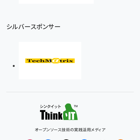
シルバースポンサー
オープンソース技術の実践活用メディア