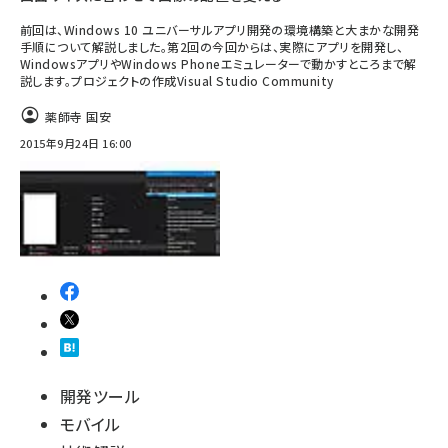
前回は、Windows 10 ユニバーサルアプリ開発の環境構築と大まかな開発
手順について解説しました。第2回の今回からは、実際にアプリを開発し、
WindowsアプリやWindows Phoneエミュレーターで動かすところまで解
説します。プロジェクトの作成Visual Studio Community
薬師寺 国安
2015年9月24日 16:00
開発ツール
モバイル