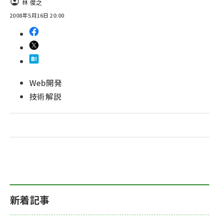
林 俊之
2008年5月16日 20:00
ai crunch (1348)
Web開発
技術解説
新着記事