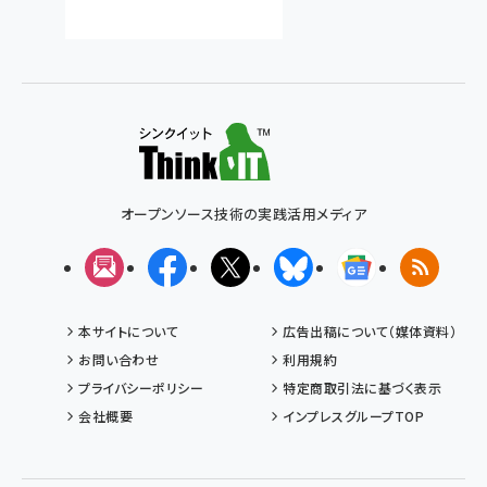
オープンソース技術の実践活用メディア
メルマガ
Facebook
X(エックス)
Bluesky
Googleニュ
RSS
本サイトについて
広告出稿について（媒体資料）
お問い合わせ
利用規約
プライバシーポリシー
特定商取引法に基づく表示
会社概要
インプレスグループTOP