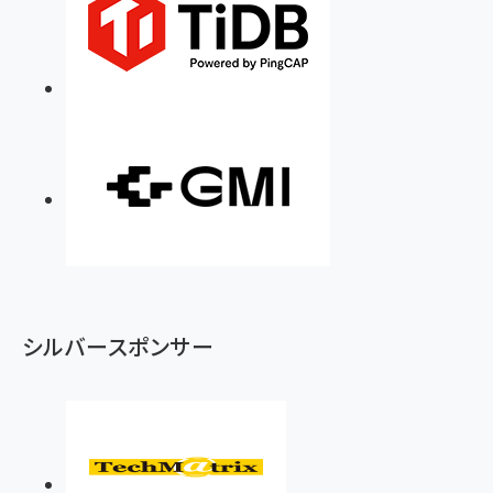
シルバースポンサー