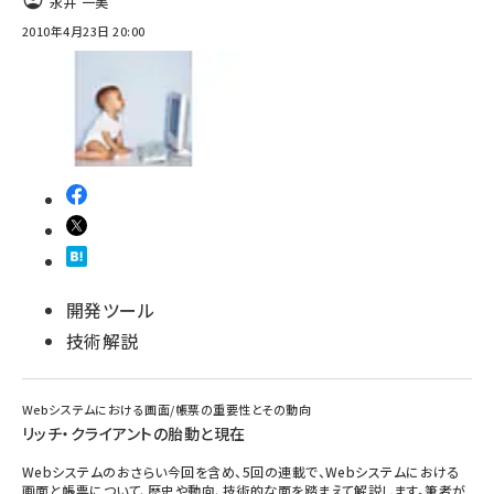
永井 一美
2010年4月23日 20:00
開発ツール
技術解説
Webシステムにおける画面/帳票の重要性とその動向
リッチ・クライアントの胎動と現在
Webシステムのおさらい今回を含め、5回の連載で、Webシステムにおける
画面と帳票について、歴史や動向、技術的な面を踏まえて解説します。筆者が