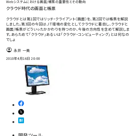
Webシステムにおける画面/帳票の重要性とその動向
クラウド時代の画面と帳票
クラウドとは第1回ではリッチ・クライアント（画面）を、第2回では帳票を解説
しました。第3回の今回は、IT環境の変化としてクラウドに着目し、クラウドと
画面/帳票がどういったかかわりを持つのか、今後の方向性を含めて解説しま
す。あらためて「クラウド」あるいは「クラウド・コンピューティング」とは何なの
でしょ
永井 一美
2010年4月16日 20:00
開発ツール