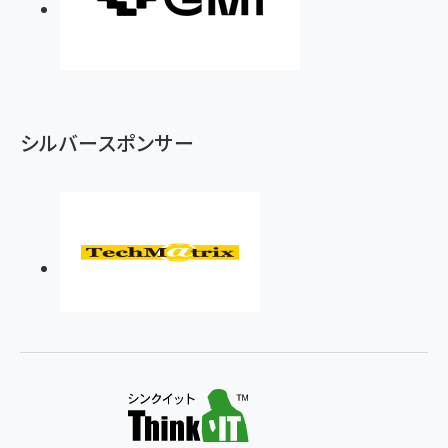
シルバースポンサー