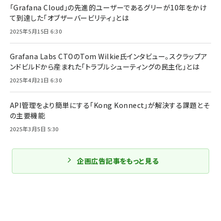
「Grafana Cloud」の先進的ユーザーであるグリーが10年をかけ
て到達した「オブザーバービリティ」とは
2025年5月15日 6:30
Grafana Labs CTOのTom Wilkie氏インタビュー。スクラップア
ンドビルドから産まれた「トラブルシューティングの民主化」とは
2025年4月21日 6:30
API管理をより簡単にする「Kong Konnect」が解決する課題とそ
の主要機能
2025年3月5日 5:30
企画広告記事をもっと見る