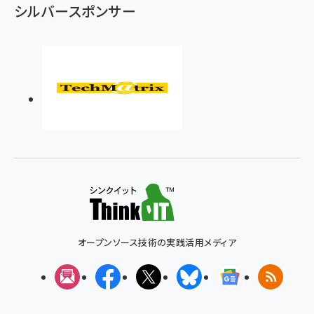
シルバースポンサー
オープンソース技術の実践活用メディア
メルマガ
Facebook
X(エックス)
Bluesky
Googleニュ
RSS