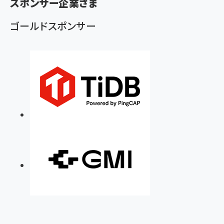
スポンサー企業さま
ず
ゴールドスポンサー