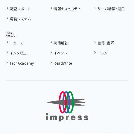
調査レポート
情報セキュリティ
サーバ構築・運用
業務システム
種別
ニュース
技術解説
書籍・書評
インタビュー
イベント
コラム
TechAcademy
ReadWrite