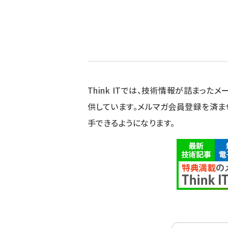
Think ITでは、技術情報が詰まったメー
供しています。メルマガ会員登録を済ま
手できるようになります。