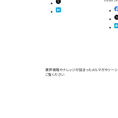
業界情報やナレッジが詰まったメルマガやソーシ
ご覧ください