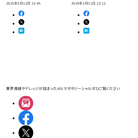
2023年5月12日 23:45
2024年3月31日 22:12
業界情報やナレッジが詰まったメルマガやソーシャルぜひご覧ください
メルマガ
Facebook
X(エックス)