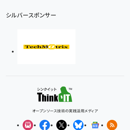
シルバースポンサー
オープンソース技術の実践活用メディア
メルマガ
Facebook
X(エックス)
Bluesky
Googleニュ
RSS