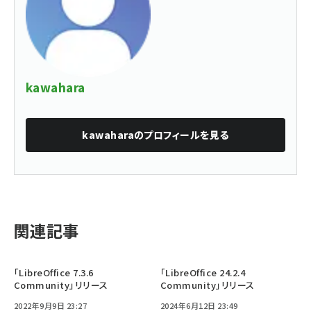
kawahara
kawahara
のプロフィールを見る
関連記事
「LibreOffice 7.3.6
「LibreOffice 24.2.4
Community」リリース
Community」リリース
2022年9月9日 23:27
2024年6月12日 23:49