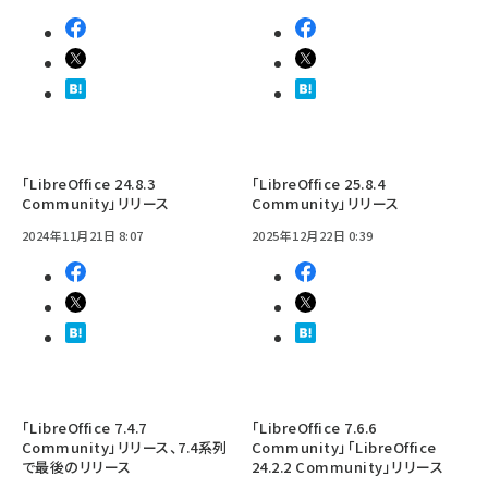
「LibreOffice 24.8.3
「LibreOffice 25.8.4
Community」リリース
Community」リリース
2024年11月21日 8:07
2025年12月22日 0:39
「LibreOffice 7.4.7
「LibreOffice 7.6.6
Community」リリース、7.4系列
Community」「LibreOffice
で最後のリリース
24.2.2 Community」リリース