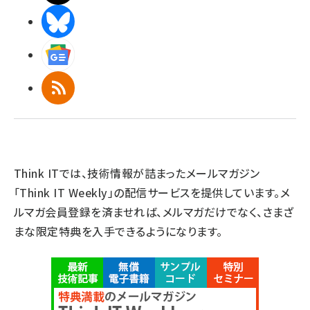
BlueSky
Googleニュース
RSS
Think ITでは、技術情報が詰まったメールマガジン
「Think IT Weekly」の配信サービスを提供しています。メ
ルマガ会員登録を済ませれば、メルマガだけでなく、さまざ
まな限定特典を入手できるようになります。