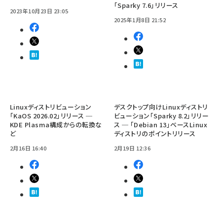
「Sparky 7.6」リリース
2023年10月23日 23:05
2025年1月8日 21:52
Linuxディストリビューション
デスクトップ向けLinuxディストリ
「KaOS 2026.02」リリース ─
ビューション「Sparky 8.2」リリー
KDE Plasma構成からの転換な
ス ─ 「Debian 13」ベースLinux
ど
ディストリのポイントリリース
2月16日 16:40
2月19日 12:36