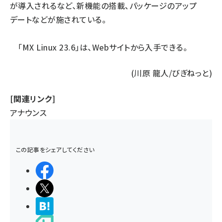
が導入されるなど、新機能の搭載、パッケージのアップ
デートなどが施されている。
「MX Linux 23.6」は、
Webサイト
から入手できる。
(川原 龍人/びぎねっと)
[関連リンク]
アナウンス
この記事をシェアしてください
シェアする
ポストする
>ブクマする