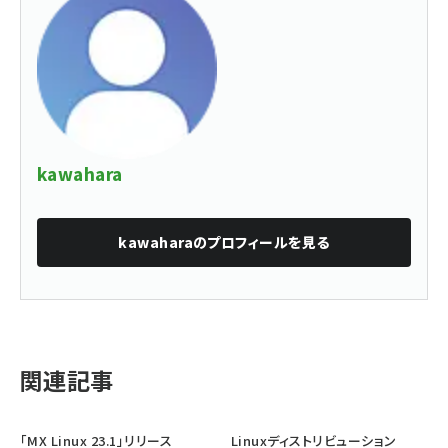
kawahara
kawahara
のプロフィールを見る
関連記事
「MX Linux 23.1」リリース
Linuxディストリビューション