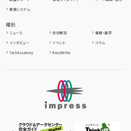
業務システム
種別
ニュース
技術解説
書籍・書評
インタビュー
イベント
コラム
TechAcademy
ReadWrite