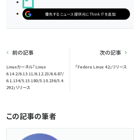
noteで書く
優先するニュース提供元にThink ITを追加
前の記事
次の記事
Linuxカーネル「Linux
「Fedora Linux 42」リリース
6.14.2/6.13.11/6.12.23/6.6.87/
6.1.134/5.15.180/5.10.236/5.4.
292」リリース
この記事の筆者