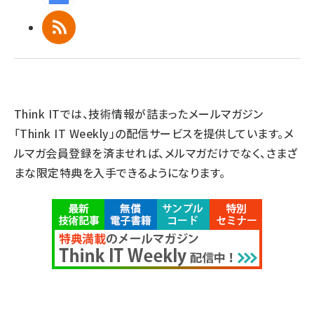
RSS
Think ITでは、技術情報が詰まったメールマガジン
「Think IT Weekly」の配信サービスを提供しています。メ
ルマガ会員登録を済ませれば、メルマガだけでなく、さまざ
まな限定特典を入手できるようになります。