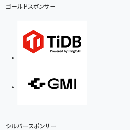
ゴールドスポンサー
シルバースポンサー