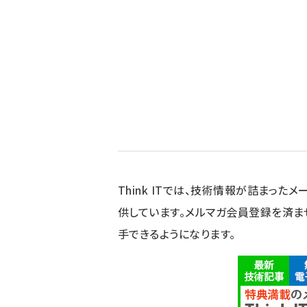
Think ITでは、技術情報が詰まったメー
供しています。メルマガ会員登録を済ま
手できるようになります。