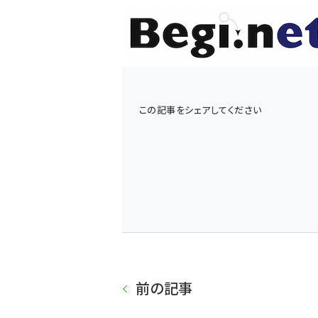
この記事をシェアしてください
前の記事