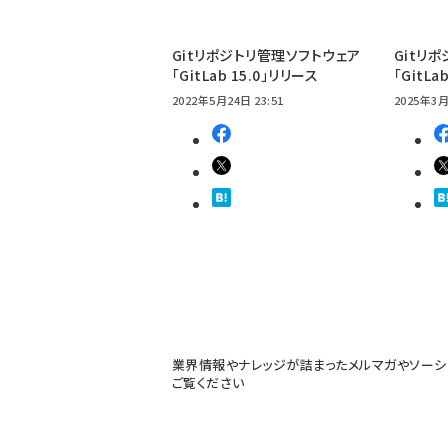
Gitリポジトリ管理ソフトウェア
Gitリ
「GitLab 15.0」リリース
「GitLa
2022年5月24日 23:51
2025年3月
業界情報やナレッジが詰まったメルマガやソーシ
ご覧ください