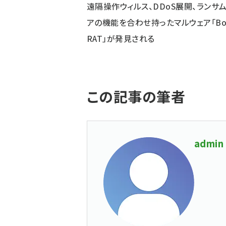
遠隔操作ウィルス、DDoS展開、ランサ
アの機能を合わせ持ったマルウェア「Bor
RAT」が発見される
この記事の筆者
admin