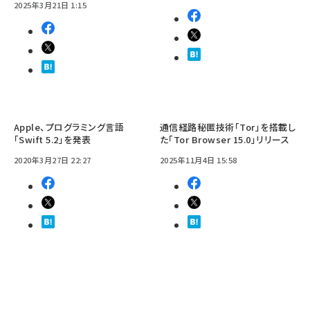
2025年3月21日 1:15
Apple、プログラミング言語
通信経路秘匿技術「Tor」を搭載し
「Swift 5.2」を発表
た「Tor Browser 15.0」リリース
2020年3月27日 22:27
2025年11月4日 15:58