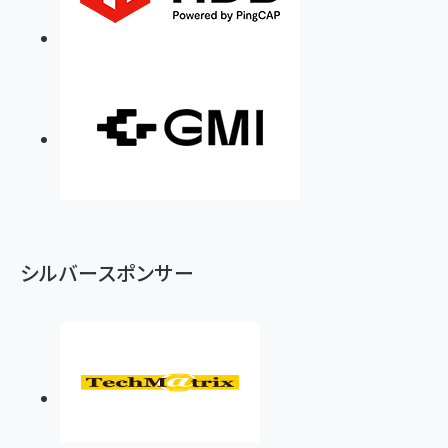
シルバースポンサー