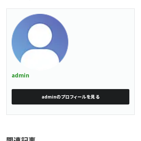
admin
admin
のプロフィールを見る
関連記事