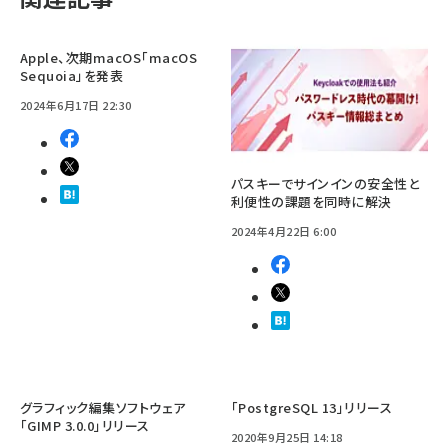
Apple、次期macOS「macOS
Sequoia」を発表
2024年6月17日 22:30
パスキーでサインインの安全性と
利便性の課題を同時に解決
2024年4月22日 6:00
グラフィック編集ソフトウェア
「PostgreSQL 13」リリース
「GIMP 3.0.0」リリース
2020年9月25日 14:18