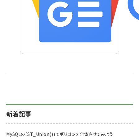
新着記事
MySQLの「ST_Union()」でポリゴンを合体させてみよう