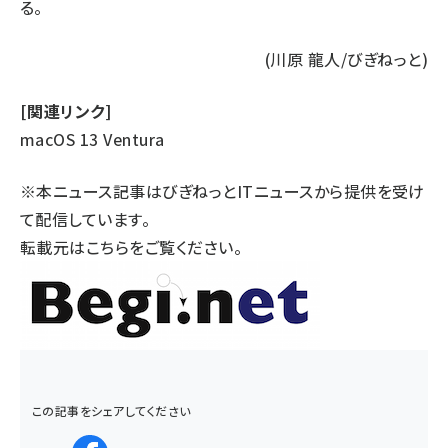
る。
(川原 龍人/びぎねっと)
[関連リンク]
macOS 13 Ventura
※本ニュース記事はびぎねっとITニュースから提供を受け
て配信しています。
転載元は
こちら
をご覧ください。
この記事をシェアしてください