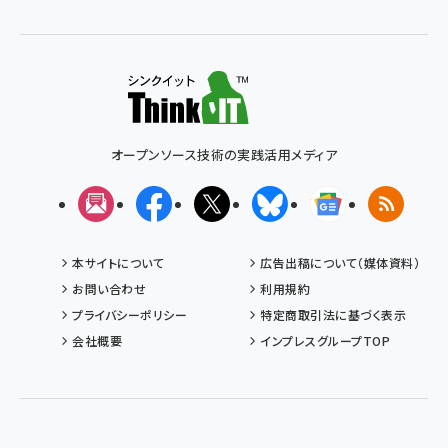
オープンソース技術の実践活用メディア
メルマガ
Facebook
X(エックス)
Bluesky
Googleニュ
RSS
本サイトについて
広告出稿について（媒体資料）
お問い合わせ
利用規約
プライバシーポリシー
特定商取引法に基づく表示
会社概要
インプレスグループTOP