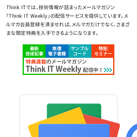
Think ITでは、技術情報が詰まったメールマガジン
「Think IT Weekly」の配信サービスを提供しています。メ
ルマガ会員登録を済ませれば、メルマガだけでなく、さまざ
まな限定特典を入手できるようになります。