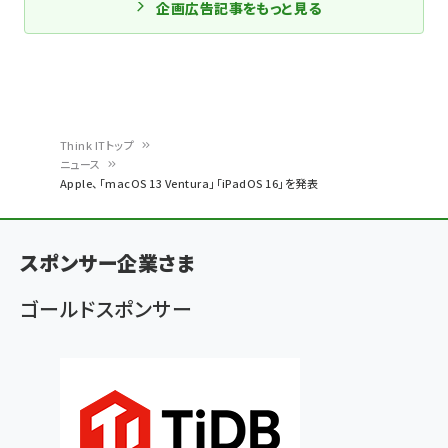
企画広告記事をもっと見る
Think ITトップ
ニュース
パ
Apple、「macOS 13 Ventura」「iPadOS 16」を発表
ン
く
スポンサー企業さま
ず
ゴールドスポンサー