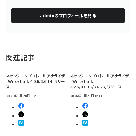
admin
のプロフィールを見る
関連記事
ネットワークプロトコルアナライザ
ネットワークプロトコルアナライザ
「Wireshark 4.0.6/3.6.14」リリー
「Wireshark
ス
4.2.5/4.0.15/3.6.23」リリース
2023年5月28日 12:17
2024年5月21日 0:33