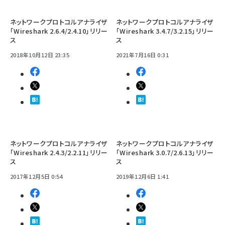
ネットワークプロトコルアナライザ
ネットワークプロトコルアナライザ
「Wireshark 2.6.4/2.4.10」リリー
「Wireshark 3.4.7/3.2.15」リリー
ス
ス
2018年10月12日 23:35
2021年7月16日 0:31
ネットワークプロトコルアナライザ
ネットワークプロトコルアナライザ
「Wireshark 2.4.3/2.2.11」リリー
「Wireshark 3.0.7/2.6.13」リリー
ス
ス
2017年12月5日 0:54
2019年12月6日 1:41