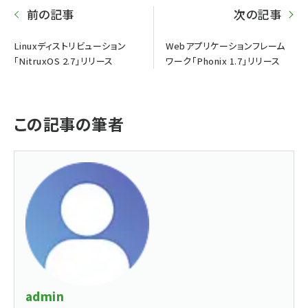
前の記事
次の記事
Linuxディストリビューション
Webアプリケーションフレーム
「NitruxOS 2.7」リリース
ワーク「Phonix 1.7」リリース
この記事の筆者
admin