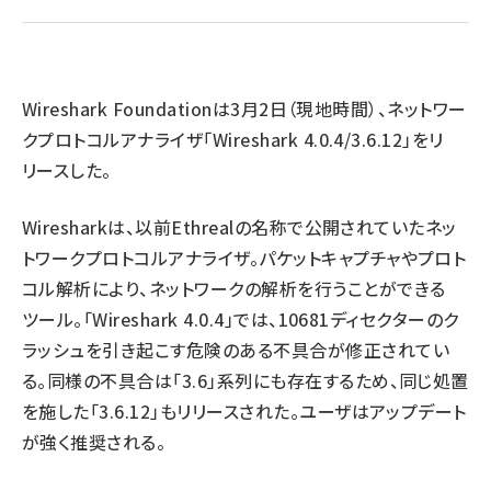
abc123 (1346)
Wireshark Foundation
は3月2日（現地時間）、ネットワー
クプロトコルアナライザ「Wireshark 4.0.4/3.6.12」をリ
リースした。
Wiresharkは、以前Ethrealの名称で公開されていたネッ
トワークプロトコルアナライザ。パケットキャプチャやプロト
コル解析により、ネットワークの解析を行うことができる
ツール。「Wireshark 4.0.4」では、10681ディセクターのク
ラッシュを引き起こす危険のある不具合が修正されてい
る。同様の不具合は「3.6」系列にも存在するため、同じ処置
を施した「3.6.12」もリリースされた。ユーザはアップデート
が強く推奨される。