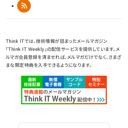
RSS
Think ITでは、技術情報が詰まったメールマガジン
「Think IT Weekly」の配信サービスを提供しています。メ
ルマガ会員登録を済ませれば、メルマガだけでなく、さまざ
まな限定特典を入手できるようになります。