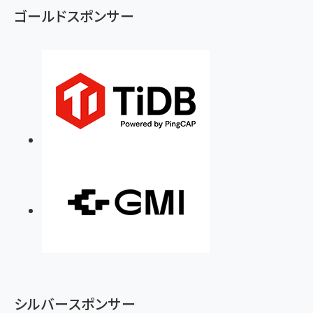
ゴールドスポンサー
シルバースポンサー