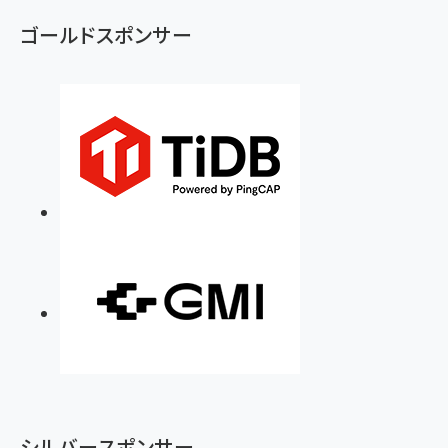
ず
ゴールドスポンサー
シルバースポンサー