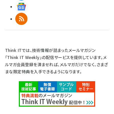
Googleニュース
RSS
Think ITでは、技術情報が詰まったメールマガジン
「Think IT Weekly」の配信サービスを提供しています。メ
ルマガ会員登録を済ませれば、メルマガだけでなく、さまざ
まな限定特典を入手できるようになります。