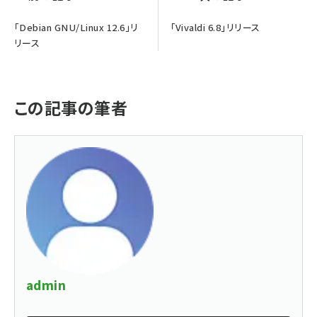
「Debian GNU/Linux 12.6」リ
「Vivaldi 6.8」リリース
リース
この記事の筆者
admin