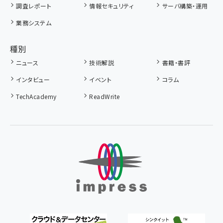
調査レポート
情報セキュリティ
サーバ構築・運用
業務システム
種別
ニュース
技術解説
書籍・書評
インタビュー
イベント
コラム
TechAcademy
ReadWrite