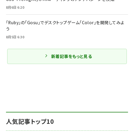
8月6日 6:20
「Ruby」の「Gosu」でデスクトップゲーム「Color」を開発してみよ
う
8月5日 6:30
新着記事をもっと見る
人気記事トップ10