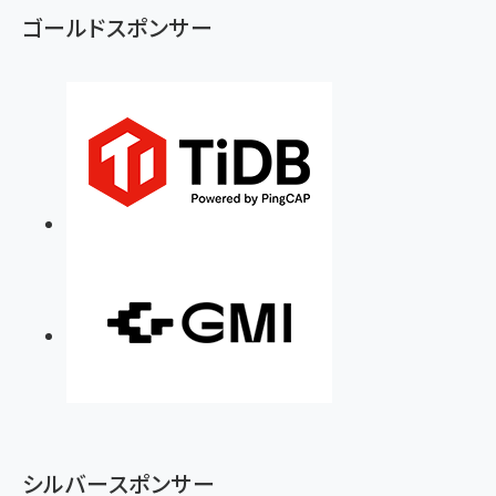
ゴールドスポンサー
シルバースポンサー