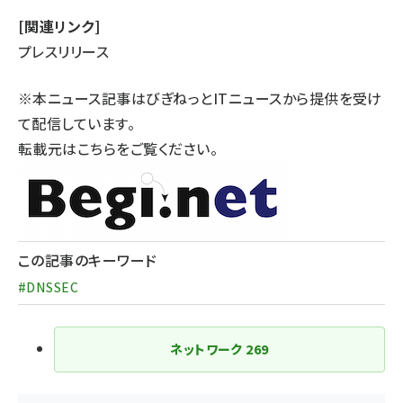
[関連リンク]
プレスリリース
※本ニュース記事はびぎねっとITニュースから提供を受け
て配信しています。
転載元は
こちら
をご覧ください。
この記事のキーワード
#DNSSEC
ネットワーク
269