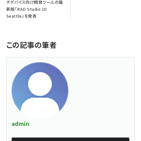
チデバイス向け開発ツールの最
新版「RAD Studio 10
Seattle」を発表
この記事の筆者
admin