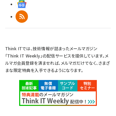
Googleニュース
RSS
Think ITでは、技術情報が詰まったメールマガジン
「Think IT Weekly」の配信サービスを提供しています。メ
ルマガ会員登録を済ませれば、メルマガだけでなく、さまざ
まな限定特典を入手できるようになります。