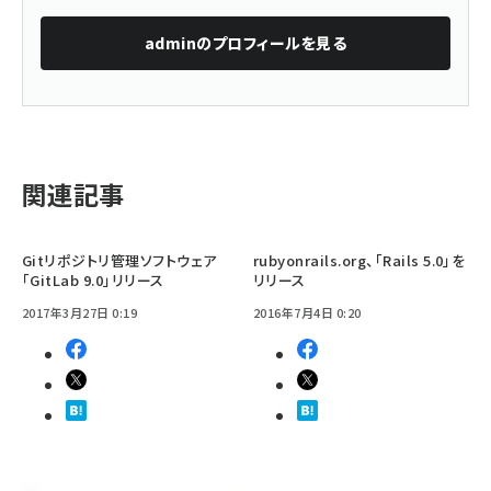
admin
のプロフィールを見る
関連記事
Gitリポジトリ管理ソフトウェア
rubyonrails.org、「Rails 5.0」を
「GitLab 9.0」リリース
リリース
2017年3月27日 0:19
2016年7月4日 0:20