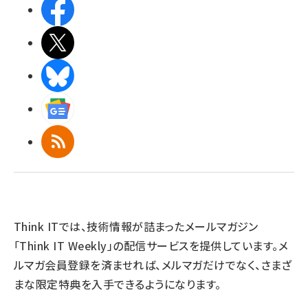
Facebook
X(エックス)
BlueSky
Googleニュース
RSS
Think ITでは、技術情報が詰まったメールマガジン
「Think IT Weekly」の配信サービスを提供しています。メ
ルマガ会員登録を済ませれば、メルマガだけでなく、さまざ
まな限定特典を入手できるようになります。