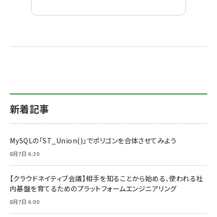
新着記事
MySQLの「ST_Union()」でポリゴンを合体させてみよう
8月7日 6:30
【クラウドネイティブ会議】相手を知ることから始める、使われる社
内基盤を育てるためのプラットフォームエンジニアリング
8月7日 6:00