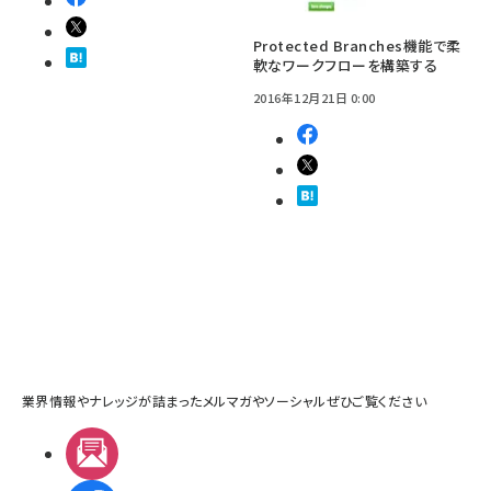
Protected Branches機能で柔
軟なワークフローを構築する
2016年12月21日 0:00
業界情報やナレッジが詰まったメルマガやソーシャルぜひご覧ください
メルマガ