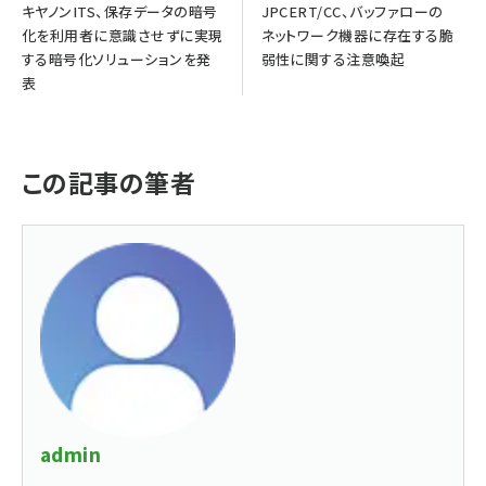
キヤノンITS、保存データの暗号
JPCERT/CC、バッファローの
化を利用者に意識させずに実現
ネットワーク機器に存在する脆
する暗号化ソリューションを発
弱性に関する注意喚起
表
この記事の筆者
admin