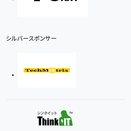
シルバースポンサー