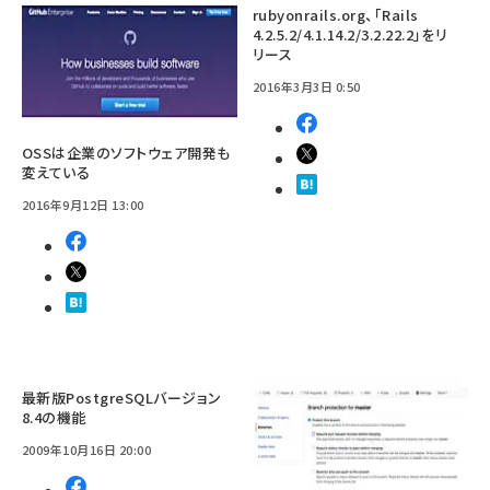
rubyonrails.org、「Rails
4.2.5.2/4.1.14.2/3.2.22.2」をリ
リース
2016年3月3日 0:50
OSSは企業のソフトウェア開発も
変えている
2016年9月12日 13:00
最新版PostgreSQLバージョン
8.4の機能
2009年10月16日 20:00