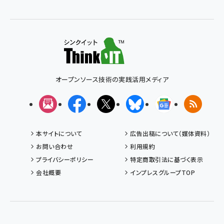
オープンソース技術の実践活用メディア
メルマガ
Facebook
X(エックス)
Bluesky
Googleニュ
RSS
本サイトについて
広告出稿について（媒体資料）
お問い合わせ
利用規約
プライバシーポリシー
特定商取引法に基づく表示
会社概要
インプレスグループTOP