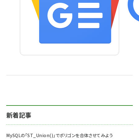
新着記事
MySQLの「ST_Union()」でポリゴンを合体させてみよう