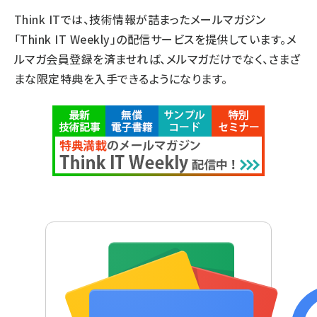
Think ITでは、技術情報が詰まったメールマガジン
「Think IT Weekly」の配信サービスを提供しています。メ
ルマガ会員登録を済ませれば、メルマガだけでなく、さまざ
まな限定特典を入手できるようになります。