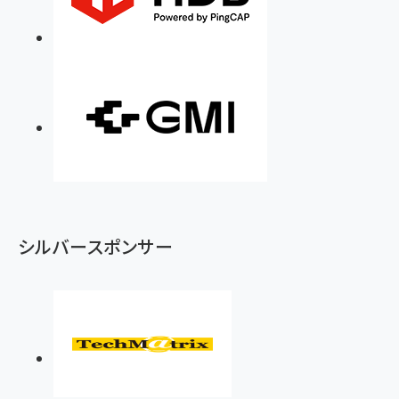
シルバースポンサー