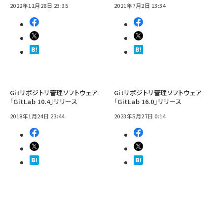
2022年11月28日 23:35
2021年7月2日 13:34
Gitリポジトリ管理ソフトウェア
Gitリポジトリ管理ソフトウェア
「GitLab 10.4」リリース
「GitLab 16.0」リリース
2018年1月24日 23:44
2023年5月27日 0:14