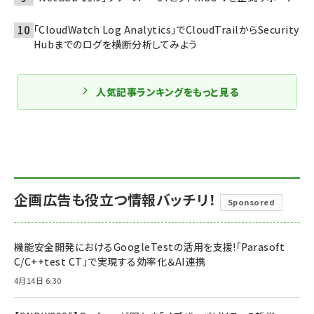
「CloudWatch Log Analytics」でCloudTrailからSecurity
Hubまでのログを横断分析してみよう
人気記事ランキングをもっと見る
企画広告も役立つ情報バッチリ！
Sponsored
機能安全開発におけるGoogleTestの活用を支援!「Parasoft
C/C++test CT」で実現する効率化＆AI連携
4月14日 6:30