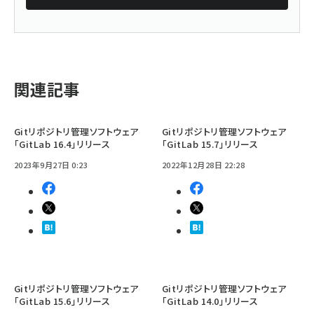
関連記事
Gitリポジトリ管理ソフトウェア
Gitリポジトリ管理ソフトウェア
「GitLab 16.4」リリース
「GitLab 15.7」リリース
2023年9月27日 0:23
2022年12月28日 22:28
Gitリポジトリ管理ソフトウェア
Gitリポジトリ管理ソフトウェア
「GitLab 15.6」リリース
「GitLab 14.0」リリース