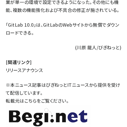
業が単一の環境で設定できるようになった。その他にも機
能、複数の機能強化および不具合の修正が施されている。
「GitLab 10.0」は、GitLabの
Webサイト
から無償でダウン
ロードできる。
(川原 龍人/びぎねっと)
[関連リンク]
リリースアナウンス
※本ニュース記事はびぎねっとITニュースから提供を受け
て配信しています。
転載元は
こちら
をご覧ください。