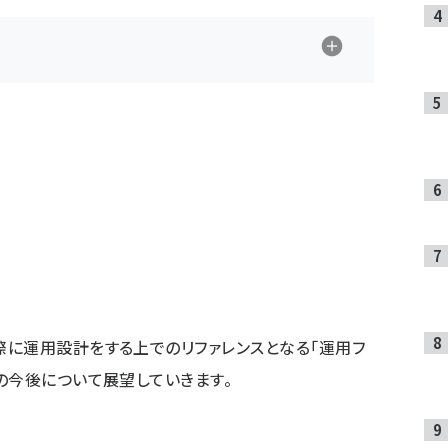
に運用設計をする上でのリファレンスとなる「運用フ
の今後について展望していきます。