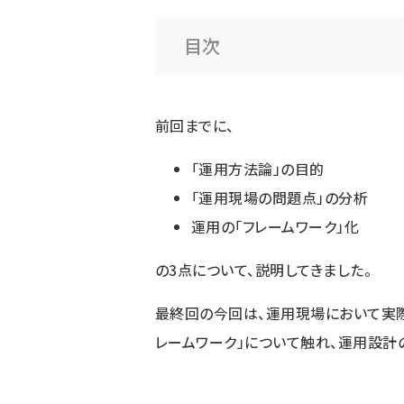
目次
前回までに、
「運用方法論」の目的
「運用現場の問題点」の分析
運用の「フレームワーク」化
の3点について、説明してきました。
最終回の今回は、運用現場において実際
レームワーク」について触れ、運用設計