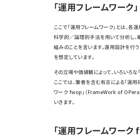
「運用フレームワーク」
ここで「運用フレームワーク」とは、各
科学的／論理的手法を用いて分析し、
組みのことを言います。運用設計を行
を想定しています。
その立場や価値観によって、いろいろな
ここでは、筆者を含む有志による「
運用
ワーク fwop」（FrameWork of 
いきます。
「運用フレームワーク f