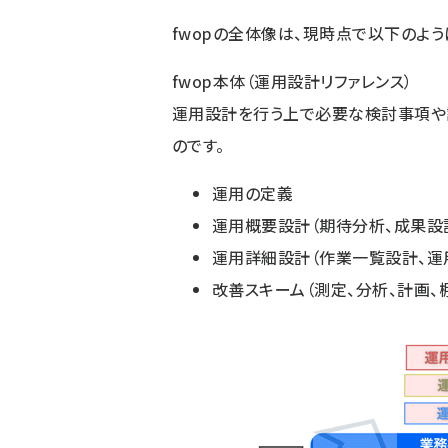
fwopの全体像は、現時点で以下のよう
fwop本体（運用設計リファレンス）
運用設計を行う上で必要な検討事項や
のです。
運用の定義
運用概要設計（期待分析、成果設
運用詳細設計（作業一覧設計、運
改善スキーム（測定、分析、計画、