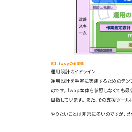
図1: fwopの全体像
運用設計ガイドライン
運用設計を手軽に実践するためのテン
のです。 fwop本体を参照しなくて
目指しています。 また、その支援ツー
やりたいことは非常に多いのですが、