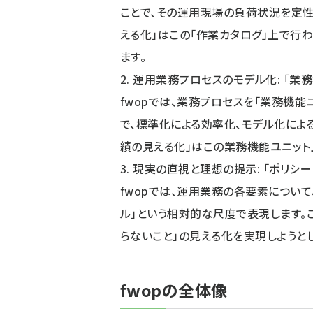
ことで、その運用現場の負荷状況を定性
える化」はこの「作業カタログ」上で行
ます。
2. 運用業務プロセスのモデル化: 「業
fwopでは、業務プロセスを「業務機能
で、標準化による効率化、モデル化によ
績の見える化」はこの業務機能ユニット
3. 現実の直視と理想の提示: 「ポリシー
fwopでは、運用業務の各要素について、
ル」という相対的な尺度で表現します。
らないこと」の見える化を実現しようとし
fwopの全体像