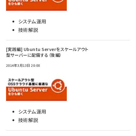
システム運用
技術解説
[実践編] Ubuntu Serverをスケールアウト
型サーバーに配備する（後編）
2014年3月13日 20:00
システム運用
技術解説