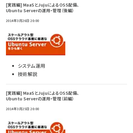
[実践編] MaaSとJujuによるOSS配備、
Ubuntu Serverの運用・管理（後編）
2014年3月26日 20:00
システム運用
技術解説
[実践編] MaaSとJujuによるOSS配備、
Ubuntu Serverの運用・管理（前編）
2014年3月25日 20:00