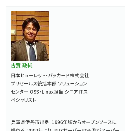
古賀 政純
日本ヒューレット・パッカード株式会社
プリセールス統括本部 ソリューション
センター OSS・Linux担当 シニアITス
ペシャリスト
兵庫県伊丹市出身。1996年頃からオープンソースに
携わる。2000年よりUNIXサーバーのSE及びスーパー