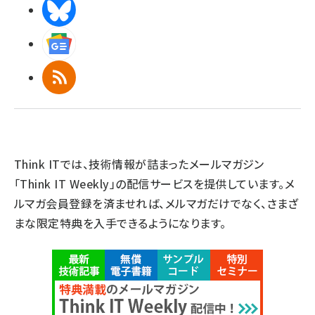
BlueSky
Googleニュース
RSS
Think ITでは、技術情報が詰まったメールマガジン
「Think IT Weekly」の配信サービスを提供しています。メ
ルマガ会員登録を済ませれば、メルマガだけでなく、さまざ
まな限定特典を入手できるようになります。