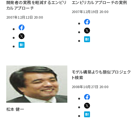
開発者の実務を軽減するエンピリ
エンピリカルアプローチの実例
カルアプローチ
2007年12月19日 20:00
2007年12月12日 20:00
モデル構築よりも類似プロジェク
ト検索
2008年10月27日 20:00
松本 健一