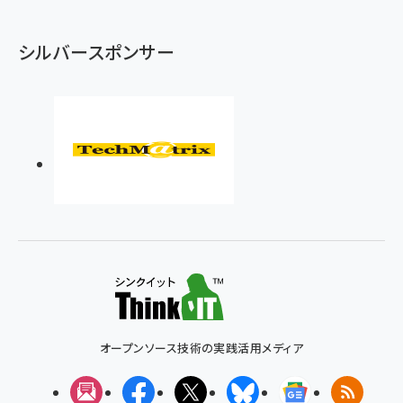
シルバースポンサー
オープンソース技術の実践活用メディア
メルマガ
Facebook
X(エックス)
Bluesky
Googleニュ
RSS