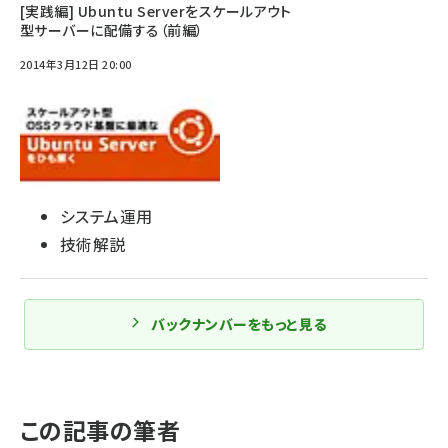
[実践編] Ubuntu Serverをスケールアウト
型サーバーに配備する（前編）
2014年3月12日 20:00
システム運用
技術解説
バックナンバーをもっと見る
この記事の筆者