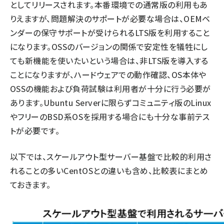
としてリリースされます。本番環境での通常版の利用もあ
りえますが、問題解決のサポートが必要な場合は、OEMベ
ンダーの保守サポートが受けられるLTS版を利用すること
になります。OSSのバージョンの関係で安定性を犠牲にし
ても新機能を使いたいという場合は、非LTS版を導入する
ことになりますが、ハードウェアでの動作確認、OS本体や
OSSの機能および負荷試験は利用者が十分に行う必要が
あります。Ubuntu Serverに限らずコミュニティ版のLinux
やフリーのBSD系OSを採用する場合にも十分な事前テス
トが必要です。
以下では、スケールアウト型サーバー基盤で比較的利用さ
れることの多いCentOSとの違いも含め、比較表にまとめ
ておきます。