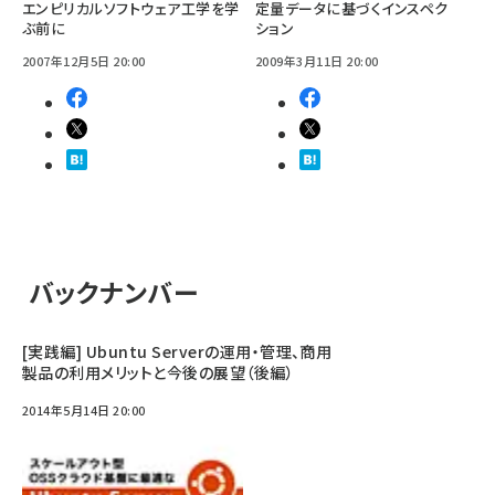
エンピリカルソフトウェア工学を学
定量データに基づくインスペク
ぶ前に
ション
2007年12月5日 20:00
2009年3月11日 20:00
バックナンバー
[実践編] Ubuntu Serverの運用・管理、商用
製品の利用メリットと今後の展望（後編）
2014年5月14日 20:00