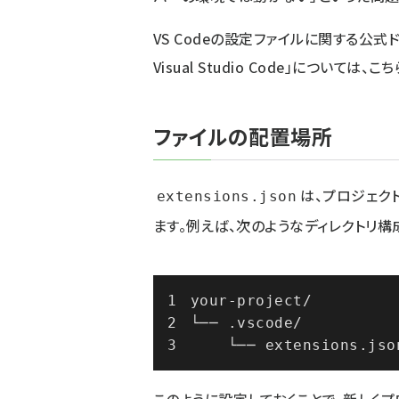
VS Codeの設定ファイルに関する公式ドキュメン
Visual Studio Code」については、
こち
ファイルの配置場所
は、プロジェク
extensions.json
ます。例えば、次のようなディレクトリ構
your-project/
└── .vscode/
    └── extensions.jso