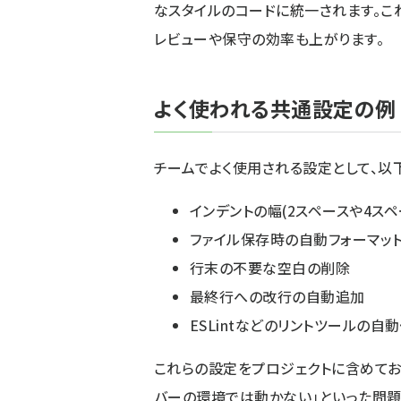
なスタイルのコードに統一されます。こ
レビューや保守の効率も上がります。
よく使われる共通設定の例
チームでよく使用される設定として、以
インデントの幅(2スペースや4スペ
ファイル保存時の自動フォーマッ
行末の不要な空白の削除
最終行への改行の自動追加
ESLintなどのリントツールの自
これらの設定をプロジェクトに含めてお
バーの環境では動かない」といった問題