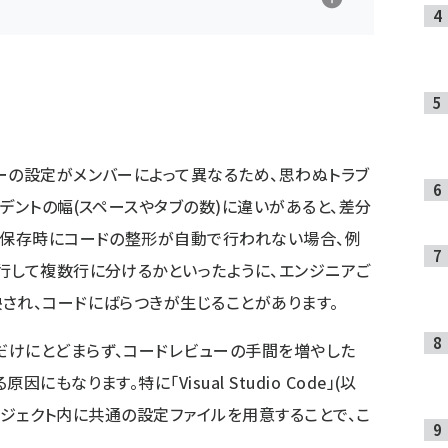
ーの設定がメンバーによって異なるため、思わぬトラブ
デントの幅(スペースやタブの数)に違いがあると、差分
、保存時にコードの整形が自動で行われない場合、例
行して複数行に分けるかといったように、エンジニアご
され、コードにばらつきが生じることがあります。
だけにとどまらず、コードレビューの手間を増やした
もなります。特に「Visual Studio Code」(以
プロジェクト内に共通の設定ファイルを用意することで、こ