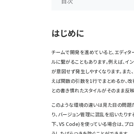
目次
はじめに
チームで開発を進めていると、エディタ
ルに繋がることもあります。例えば、イン
が意図せず発生しやすくなります。また
えば関数の引数を1行でまとめるか、改
との書き慣れたスタイルがそのまま反映
このような環境の違いは見た目の問題
り、バージョン管理に混乱を招いたりする原因に
下、VS Code)を使っている場合は、
うしたばらつきを防ぐことができます。