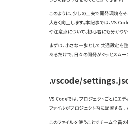
このように、少しの工夫で開発環境をそ
大きく向上します。本記事では、VS C
や注意点について、初心者にも分かりや
まずは、小さな一歩として共通設定を整
あるだけで、日々の開発がぐっとスムー
.vscode/settings.
VS Codeでは、プロジェクトごとに
ファイルがプロジェクト内に配置する
.
このファイルを使うことでチーム全員の