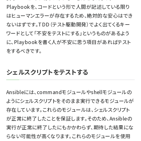
Playbookを、コードという形で人間が記述している限り
はヒューマンエラーが存在するため、絶対的な安心はでき
ないはずです。TDD（テスト駆動開発）でよく出てくるキー
ワードとして「不安をテストにする」というものがあるよう
に、Playbookを書く人が不安に思う項目があればテスト
をするべきです。
シェルスクリプトをテストする
Ansibleには、commandモジュールやshellモジュールの
ようにシェルスクリプトをそのまま実行できるモジュールが
存在しています。これらのモジュールは、シェルスクリプト
が正常に終了したことを保証します。そのため、Ansibleの
実行が正常に終了したにもかかわらず、期待した結果にな
らない可能性が高くなります。これらのモジュールを使用