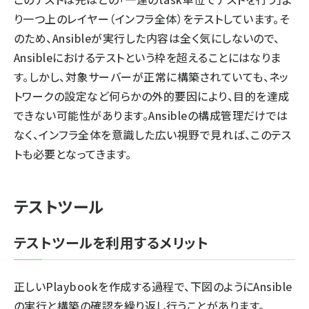
り一つ上のレイヤー（インフラ全体）をテストしています。そ
のため、Ansibleが実行した内容は全く気にしないので、
Ansibleにおけるテストという枠を超えることにはなりま
す。しかし、対象サーバーが正常に構築されていても、ネッ
トワークの設定など何らかの外的要因により、目的を達成
できない可能性があります。Ansibleの構成管理だけでは
なく、インフラ全体を意識した広い視野で見れば、このテス
トも必要となってきます。
テストツール
テストツールを利用するメリット
正しいPlaybookを作成する過程で、下図のようにAnsible
の実行と構築の確認を繰り返し行うことがあります。