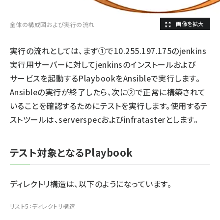
全体の構成図および実行の流れ
実行の流れとしては、まず①で10.255.197.175のjenkins
実行用サーバーに対してjenkinsのインストールおよび
サービスを起動するPlaybookをAnsibleで実行します。
Ansibleの実行が終了したら、次に②で正常に構築されて
いることを確認するためにテストを実行します。使用するテ
ストツールは、serverspecおよびinfratasterとします。
テスト対象となるPlaybook
ディレクトリ構造は、以下のようになっています。
リスト5：ディレクトリ構造