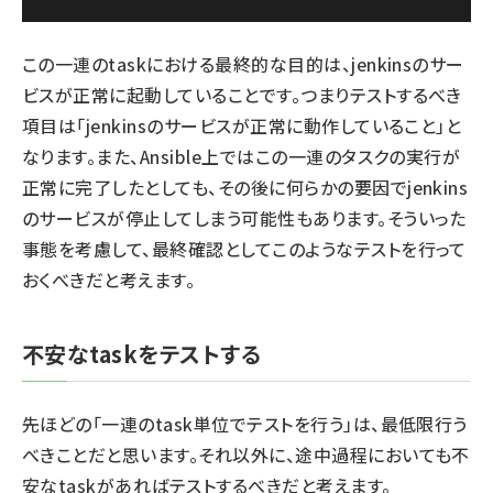
この一連のtaskにおける最終的な目的は、jenkinsのサー
ビスが正常に起動していることです。つまりテストするべき
項目は「jenkinsのサービスが正常に動作していること」と
なります。また、Ansible上ではこの一連のタスクの実行が
正常に完了したとしても、その後に何らかの要因でjenkins
のサービスが停止してしまう可能性もあります。そういった
事態を考慮して、最終確認としてこのようなテストを行って
おくべきだと考えます。
不安なtaskをテストする
先ほどの「一連のtask単位でテストを行う」は、最低限行う
べきことだと思います。それ以外に、途中過程においても不
安なtaskがあればテストするべきだと考えます。