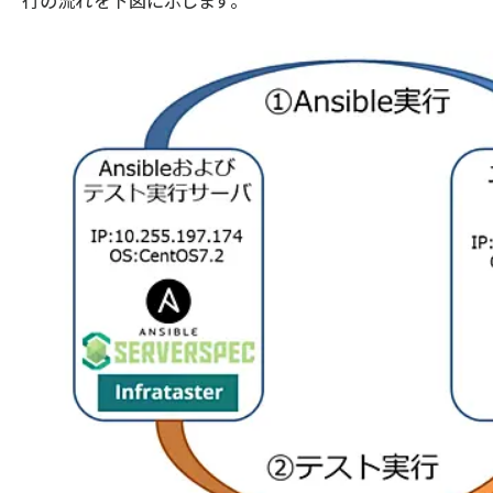
行の流れを下図に示します。