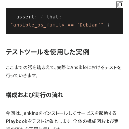
- assert: { that: 
"ansible_os_family == 'Debian'"
テストツールを使用した実例
ここまでの話を踏まえて、実際にAnsibleにおけるテストを
行っていきます。
構成および実行の流れ
今回は、jenkinsをインストールしてサービスを起動する
Playbookをテスト対象とします。全体の構成図および実