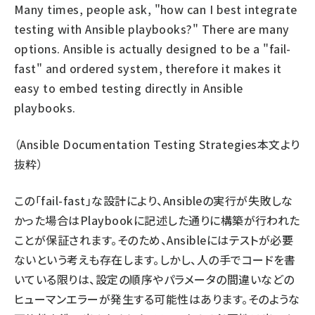
Many times, people ask, "how can I best integrate
testing with Ansible playbooks?" There are many
options. Ansible is actually designed to be a "fail-
fast" and ordered system, therefore it makes it
easy to embed testing directly in Ansible
playbooks.
（
Ansible Documentation Testing Strategies
本文より
抜粋）
この「fail-fast」な設計により、Ansibleの実行が失敗しな
かった場合はPlaybookに記述した通りに構築が行われた
ことが保証されます。そのため、Ansibleにはテストが必要
ないという考えも存在します。しかし、人の手でコードを書
いている限りは、設定の順序やパラメータの間違いなどの
ヒューマンエラーが発生する可能性はあります。そのような