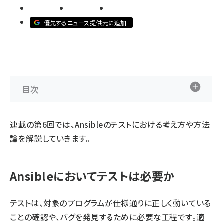
ai crunch (1370)
優先するニュース提供元に追加
目次
連載の第6回では、Ansibleのテストにおける考え方や方法
論を解説していきます。
Ansibleにおいてテストは必要か
テストは、対象のプログラムが仕様通りに正しく動いている
ことの確認や、バグを発見するために必要な工程です。適