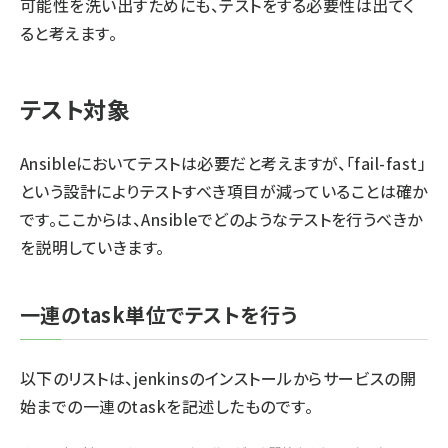
可能性を洗い出すためにも、テストをする必要性は出てく
ると考えます。
テスト対象
Ansibleにおいてテストは必要だと考えますが、「fail-fast」
という設計によりテストすべき項目が減っていることは確か
です。ここからは、Ansibleでどのようなテストを行うべきか
を説明していきます。
一連のtask単位でテストを行う
以下のリストは、jenkinsのインストールからサービスの開
始までの一連のtaskを記述したものです。