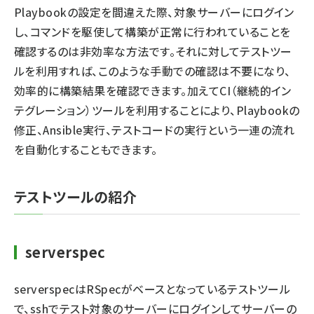
Playbookの設定を間違えた際、対象サーバーにログイン
し、コマンドを駆使して構築が正常に行われていることを
確認するのは非効率な方法です。それに対してテストツー
ルを利用すれば、このような手動での確認は不要になり、
効率的に構築結果を確認できます。加えてCI（継続的イン
テグレーション）ツールを利用することにより、Playbookの
修正、Ansible実行、テストコードの実行という一連の流れ
を自動化することもできます。
テストツールの紹介
serverspec
serverspecはRSpecがベースとなっているテストツール
で、sshでテスト対象のサーバーにログインしてサーバーの