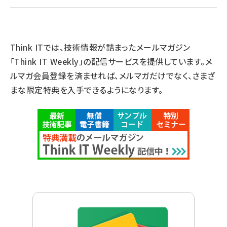
Think ITでは、技術情報が詰まったメールマガジン
「Think IT Weekly」の配信サービスを提供しています。メ
ルマガ会員登録を済ませれば、メルマガだけでなく、さまざ
まな限定特典を入手できるようになります。