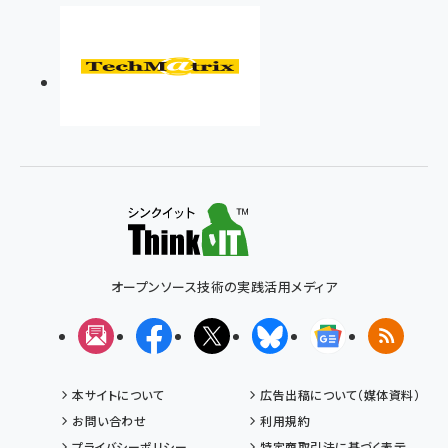
オープンソース技術の実践活用メディア
メルマガ
Facebook
X(エックス)
Bluesky
Googleニュ
RSS
本サイトについて
広告出稿について（媒体資料）
お問い合わせ
利用規約
プライバシーポリシー
特定商取引法に基づく表示