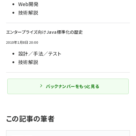
Web開発
技術解説
エンタープライズ向けJava標準化の歴史
2010年1月8日 20:00
設計／手法／テスト
技術解説
バックナンバーをもっと見る
この記事の筆者