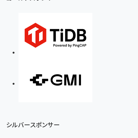
シルバースポンサー