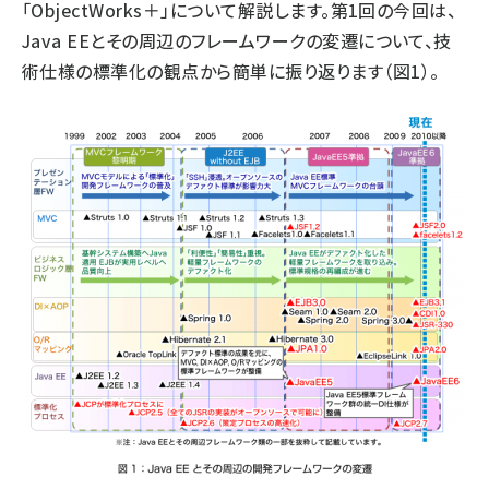
「ObjectWorks＋」について解説します。第1回の今回は、
Java EEとその周辺のフレームワークの変遷について、技
術仕様の標準化の観点から簡単に振り返ります（図1）。