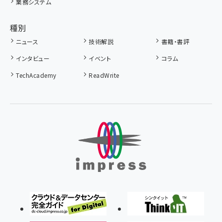
業務システム
種別
ニュース
技術解説
書籍・書評
インタビュー
イベント
コラム
TechAcademy
ReadWrite