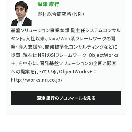
深津 康行
野村総合研究所（NRI）
基盤ソリューション事業本部 副主任システムコンサル
タント。入社以来、Java/Web系フレームワークの開
発・導入支援や、開発標準化コンサルティングなどに
従事。現在はNRIのSIフレームワーク「ObjectWorks
＋」を中心に、開発基盤ソリューションの企画と顧客
への提案を行っている。ObjectWorks+ ：
http://works.nri.co.jp/
深津 康行
のプロフィールを見る