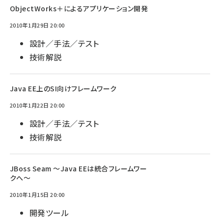
ObjectWorks＋によるアプリケーション開発
2010年1月29日 20:00
設計／手法／テスト
技術解説
Java EE上のSI向けフレームワーク
2010年1月22日 20:00
設計／手法／テスト
技術解説
JBoss Seam ～Java EEは統合フレームワー
クへ～
2010年1月15日 20:00
開発ツール