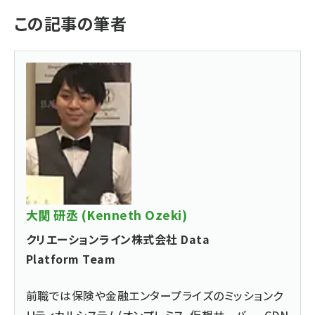
この記事の筆者
大関 研丞 (Kenneth Ozeki)
クリエーションライン株式会社 Data
Platform Team
前職では保険や金融エンタープライズのミッションク