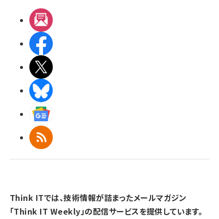
メルマガ
Facebook
X(エックス)
BlueSky
Googleニュース
RSS
Think ITでは、技術情報が詰まったメールマガジン
「Think IT Weekly」の配信サービスを提供しています。