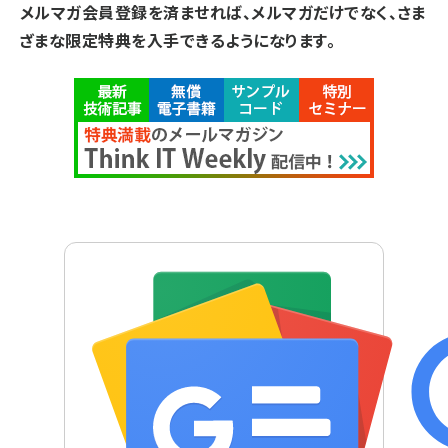
メルマガ会員登録を済ませれば、メルマガだけでなく、さま
ざまな限定特典を入手できるようになります。