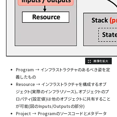
Program → インフラストラクチャのあるべき姿を定
義したもの
Resource → インフラストラクチャを構成するオブ
ジェクト(実際のインフラリソース)。オブジェクトのプ
ロパティ(設定値)は他のオブジェクトに共有すること
が可能(図のInputs/Outputsの部分)
Project → Programのソースコードとメタデータ