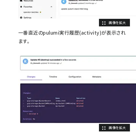
一番直近のpulumi実行履歴(activity)が表示され
ます。