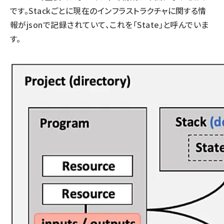
です。Stackごとに現在のインフラストラクチャに関する情
報がjsonで記録されていて、これを「State」と呼んでいま
す。