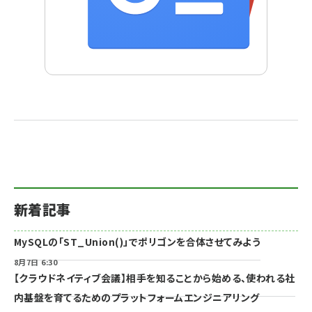
新着記事
MySQLの「ST_Union()」でポリゴンを合体させてみよう
8月7日 6:30
【クラウドネイティブ会議】相手を知ることから始める、使われる社
内基盤を育てるためのプラットフォームエンジニアリング