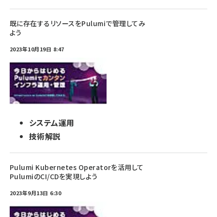
既に存在するリソースをPulumiで管理してみ
よう
2023年10月19日 8:47
システム運用
技術解説
Pulumi Kubernetes Operatorを活用して
PulumiのCI/CDを実現しよう
2023年9月13日 6:30