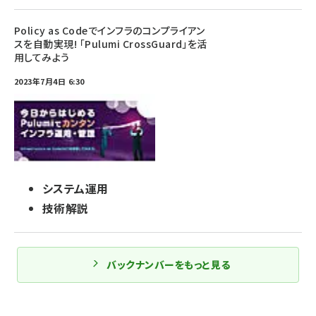
Policy as Codeでインフラのコンプライアン
スを自動実現! 「Pulumi CrossGuard」を活
用してみよう
2023年7月4日 6:30
システム運用
技術解説
バックナンバーをもっと見る