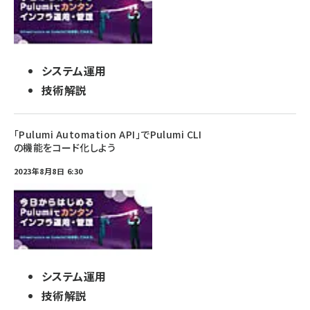
システム運用
技術解説
「Pulumi Automation API」でPulumi CLI
の機能をコード化しよう
2023年8月8日 6:30
システム運用
技術解説