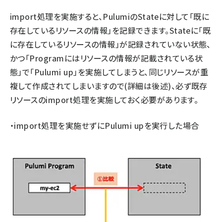
import処理を実施すると、PulumiのStateに対して「既に
存在しているリソースの情報」を記録できます。Stateに「既
に存在しているリソースの情報」が記録されていない状態、
かつ「Programにはリソースの情報が記載されている状
態」で「Pulumi up」を実施してしまうと、同じリソースが重
複して作成されてしまいますので(詳細は後述)、必ず既存
リソースのimport処理を実施しておく必要があります。
・import処理を実施せずにPulumi upを実行した場合