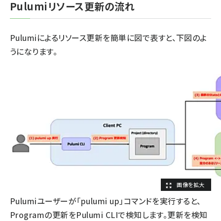
Pulumiリソース更新の流れ
Pulumiによるリソース更新を簡単に図で表すと、下図のよ
うになります。
Pulumiユーザーが「pulumi up」コマンドを実行すると、
Programの更新をPulumi CLIで検知します。更新を検知