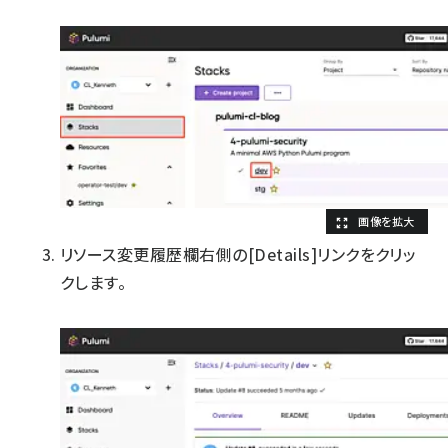
リソース変更履歴欄右側の[Details]リンクをクリッ
クします。