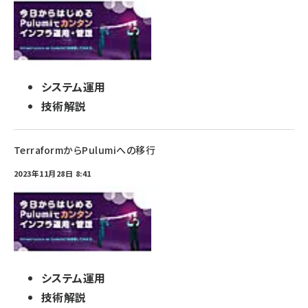
システム運用
技術解説
TerraformからPulumiへの移行
2023年11月28日 8:41
システム運用
技術解説