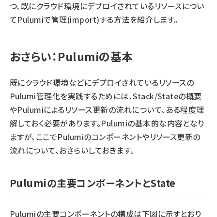
つ、既にクラウド環境にデプロイされているリソースについ
てPulumiで管理(import)する方法を紹介します。
おさらい：Pulumiの基本
既にクラウド環境などにデプロイされているリソースの
Pulumi管理化を実践するためには、Stack/Stateの概要
やPulumiによるリソース更新の流れについて、ある程度理
解しておく必要があります。Pulumiの基本的な内容となり
ますが、ここでPulumiのコンポーネントやリソース更新の
流れについて、おさらいしておきます。
Pulumiの主要コンポーネントとState
Pulumiの主要コンポーネントの構成は下図に示すとおり