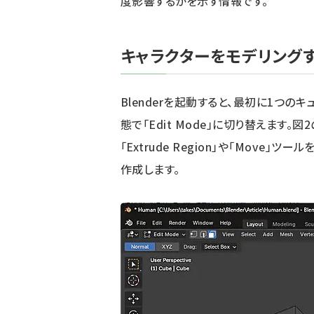
度影響するかを示す情報です。
キャラクターをモデリング
Blenderを起動すると、最初に1つ
態で「Edit Mode」に切り替えます。図2の
「Extrude Region」や「Move
作成します。