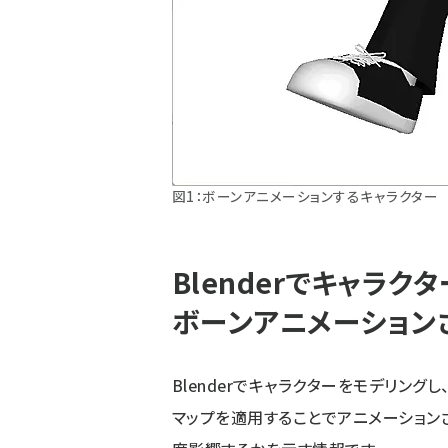
図1：ボーンアニメーションするキャラクター
Blenderでキャラク
ボーンアニメーション
Blenderでキャラクターをモデリング
マップを適用することでアニメーション