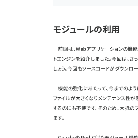
モジュールの利用
前回は、Webアプリケーションの機能
トエンジンを紹介しました。今回は、さ
しょう。今回もソースコードがダウンロードでき
機能の強化にあたって、今までのように
ファイルが大きくなりメンテナンス性が
するのにも不便です。そのため、大抵の
ます。
GaucheもPerlと似たモジュール