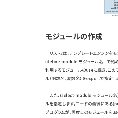
モジュールの作成
リスト2は、テンプレートエンジンをモ
(define-module モジュール名...
利用するモジュールのuseに続き、この
ル（関数名、変数名）をexportで指定し
また、(select-module モジ
ルを指定します。コードの最後にある(pro
プログラムが、再度このモジュールをu