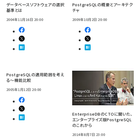
データベースソフトウェアの選択
PostgreSQLの概要とアーキテク
基準とは
チャ
2004年11月16日 20:00
2009年10月2日 20:00
PostgreSQLの適用範囲を考え
る〜機能比較
2005年1月12日 20:00
EnterpriseDBのCTOに聞いた、
エンタープライズ版PostgreSQL
のこれから
2014年8月7日 23:00