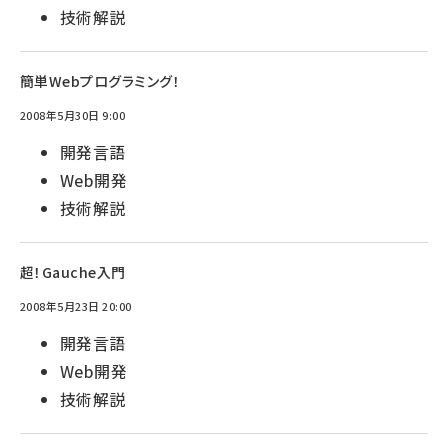
技術解説
簡単Webプログラミング！
2008年5月30日 9:00
開発言語
Web開発
技術解説
超！Gauche入門
2008年5月23日 20:00
開発言語
Web開発
技術解説