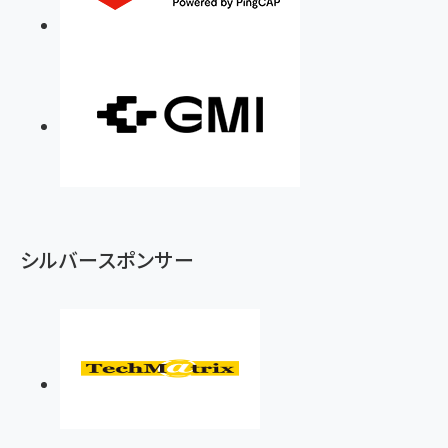
シルバースポンサー