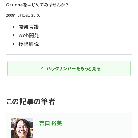
Gaucheをはじめてみませんか？
2008年5月16日 20:00
開発言語
Web開発
技術解説
バックナンバーをもっと見る
この記事の筆者
吉田 裕美