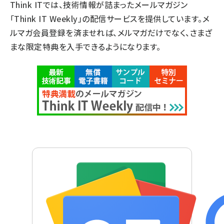
Think ITでは、技術情報が詰まったメールマガジン
「Think IT Weekly」の配信サービスを提供しています。メ
ルマガ会員登録を済ませれば、メルマガだけでなく、さまざ
まな限定特典を入手できるようになります。