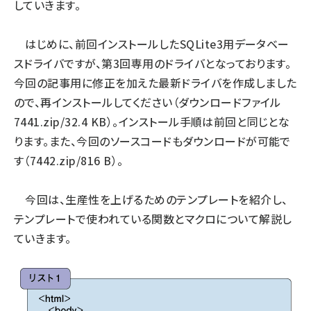
していきます。
はじめに、前回インストールしたSQLite3用データベー
スドライバですが、第3回専用のドライバとなっております。
今回の記事用に修正を加えた最新ドライバを作成しました
ので、再インストールしてください（ダウンロードファイル
7441.zip/32.4 KB）。インストール手順は前回と同じとな
ります。また、今回のソースコードもダウンロードが可能で
す（7442.zip/816 B）。
今回は、生産性を上げるためのテンプレートを紹介し、
テンプレートで使われている関数とマクロについて解説し
ていきます。