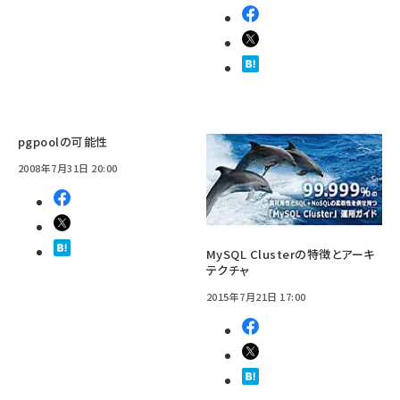
pgpoolの可能性
2008年7月31日 20:00
MySQL Clusterの特徴とアーキ
テクチャ
2015年7月21日 17:00