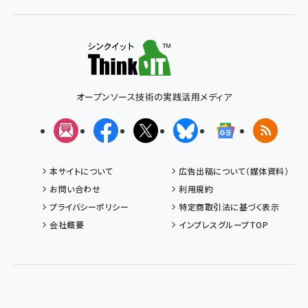
オープンソース技術の実践活用メディア
メルマガ
Facebook
X(エックス)
Bluesky
Googleニュ
RSS
本サイトについて
広告出稿について（媒体資料）
お問い合わせ
利用規約
プライバシーポリシー
特定商取引法に基づく表示
会社概要
インプレスグループTOP