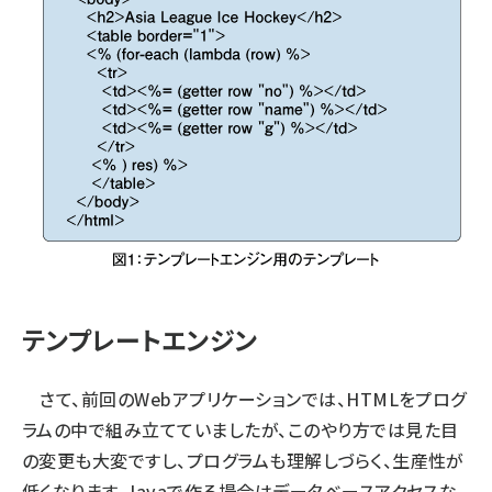
テンプレートエンジン
さて、前回のWebアプリケーションでは、HTMLをプログ
ラムの中で組み立てていましたが、このやり方では見た目
の変更も大変ですし、プログラムも理解しづらく、生産性が
低くなります。Javaで作る場合はデータベースアクセスな