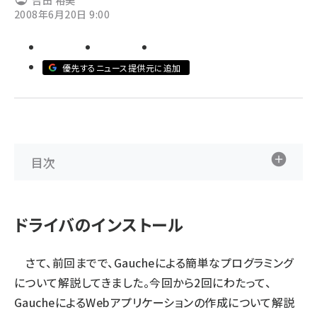
吉田 裕美
2008年6月20日 9:00
ai crunch (1348)
優先するニュース提供元に追加
目次
ドライバのインストール
さて、前回までで、Gaucheによる簡単なプログラミング
について解説してきました。今回から2回にわたって、
GaucheによるWebアプリケーションの作成について解説