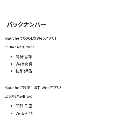
バックナンバー
GaucheでCOOLなWebアプリ！
2008年6月27日 20:00
開発言語
Web開発
技術解説
Gaucheで超高生産性Webアプリ！
2008年6月20日 9:00
開発言語
Web開発