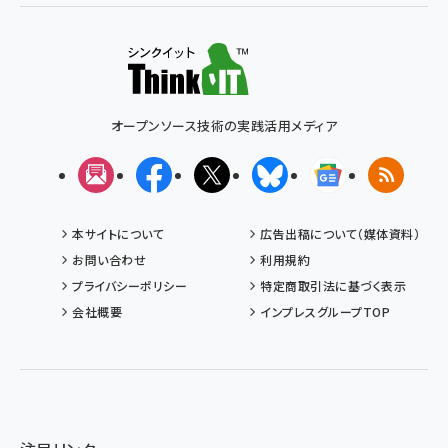
オープンソース技術の実践活用メディア
メルマガ
Facebook
X(エックス)
Bluesky
Googleニュ
RSS
本サイトについて
広告出稿について（媒体資料）
お問い合わせ
利用規約
プライバシーポリシー
特定商取引法に基づく表示
会社概要
インプレスグループTOP