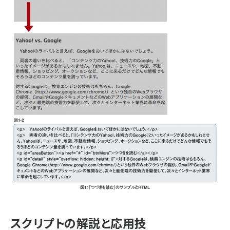
スクリプトの解説と応用技