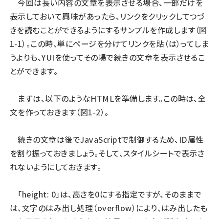
今回は長い内容の文章を表示させる場合、一部だけを
表示しておいて興味があったら、リンクをクリックしてつづ
きを読むことができるようにするサンプルを作成します（図
1-1）。この時、単にページを分けてリンクを貼（は）ってしま
うよりも、YUIを使ってその場で続きの文章を表示させるこ
とができます。
まずは、以下のようなHTMLを準備します。この時は、全
文を作っておきます（図1-2）。
続きの文章は後でJavaScriptで制御するため、ID属性
を割り振っておきましょう。そして、スタイルシートで表示さ
れないようにしておきます。
「height: 0」は、高さを0にする指定ですが、そのままで
は、文字のはみ出し処理（overflow）により、はみ出したも