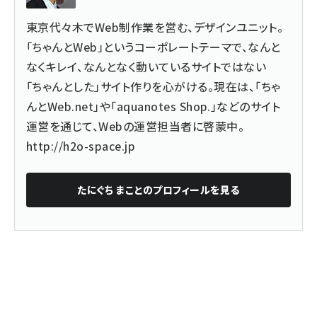
東京代々木でWeb制作業を営む、デザインユニット。
「ちゃんとWeb」というコーポレートテーマで、なんと
なくキレイ、なんとなく動いているサイトではない
「ちゃんとした」サイト作りを心がける。現在は、「ちゃ
んとWeb.net」や「aquanotes Shop.」などのサイト
運営を通じて、Webの運営担当者に啓蒙中。
http://h2o-space.jp
たにぐち まこと
のプロフィールを見る