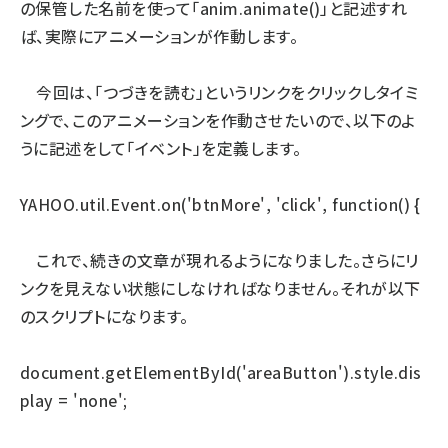
の保管した名前を使って「anim.animate()」と記述すれ
ば、実際にアニメーションが作動します。
今回は、「つづきを読む」というリンクをクリックしタイミ
ングで、このアニメーションを作動させたいので、以下のよ
うに記述をして「イベント」を定義します。
YAHOO.util.Event.on('btnMore', 'click', function() {
これで、続きの文章が現れるようになりました。さらにリ
ンクを見えない状態にしなければなりません。それが以下
のスクリプトになります。
document.getElementById('areaButton').style.dis
play = 'none';