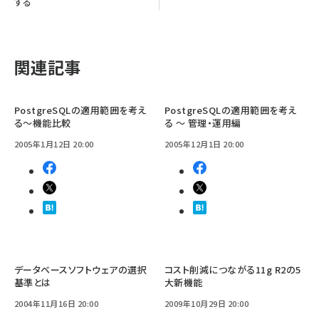
する
関連記事
PostgreSQLの適用範囲を考え
PostgreSQLの適用範囲を考え
る〜機能比較
る 〜 管理・運用編
2005年1月12日 20:00
2005年12月1日 20:00
データベースソフトウェアの選択
コスト削減につながる11g R2の5
基準とは
大新機能
2004年11月16日 20:00
2009年10月29日 20:00