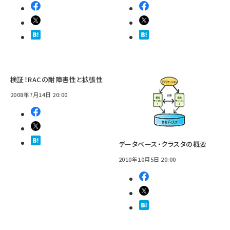
検証！RACの耐障害性と拡張性
2008年7月14日 20:00
データベース・クラスタの概要
2010年10月5日 20:00