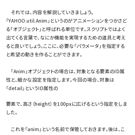
それでは、内容を解説していきましょう。
「YAHOO.util.Anim」というのがアニメーションをつかさど
る「オブジェクト」と呼ばれる単位です。スクリプトではよく
出てくる言葉で、なにか機能を実現するための道具と考え
ると良いでしょう。ここに、必要な「パラメータ」を指定する
と希望の動きを作ることができます。
「Anim」オブジェクトの場合は、対象となる要素のID属
性と、細かな設定を指定します。今回の場合、対象は
「detail」というID属性の
要素で、高さ（height）を100pxに広げるという指定をしま
した。
これを「anim」という名前で保管しておきます。後は、こ