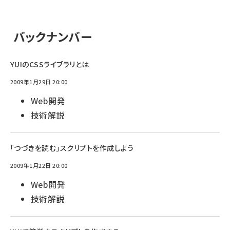
バックナンバー
YUIのCSSライブラリとは
2009年1月29日 20:00
Web開発
技術解説
「つづきを読む」スクリプトを作成しよう
2009年1月22日 20:00
Web開発
技術解説