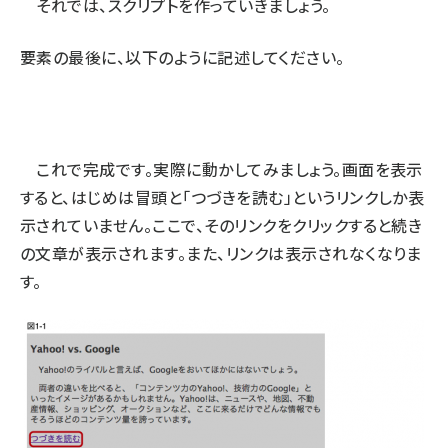
それでは、スクリプトを作っていきましょう。
要素の最後に、以下のように記述してください。
これで完成です。実際に動かしてみましょう。画面を表示
すると、はじめは冒頭と「つづきを読む」というリンクしか表
示されていません。ここで、そのリンクをクリックすると続き
の文章が表示されます。また、リンクは表示されなくなりま
す。