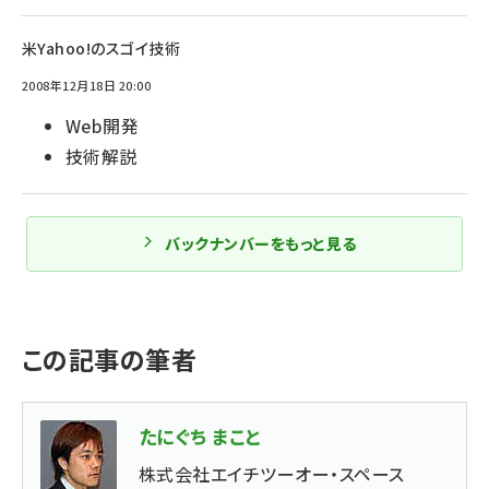
米Yahoo!のスゴイ技術
2008年12月18日 20:00
Web開発
技術解説
バックナンバーをもっと見る
この記事の筆者
たにぐち まこと
株式会社エイチツーオー・スペース