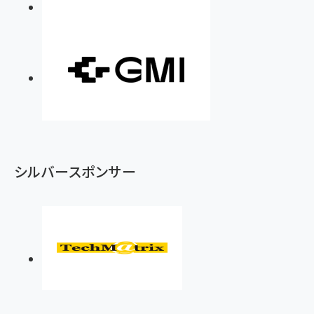
シルバースポンサー