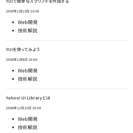
YUIで簡単なスクリプトを作成する
2009年1月15日 20:00
Web開発
技術解説
YUIを使ってみよう
2009年1月8日 20:00
Web開発
技術解説
Yahoo! UI Libraryとは
2008年12月25日 20:00
Web開発
技術解説