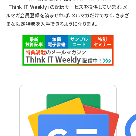
「Think IT Weekly」の配信サービスを提供しています。メ
ルマガ会員登録を済ませれば、メルマガだけでなく、さまざ
まな限定特典を入手できるようになります。