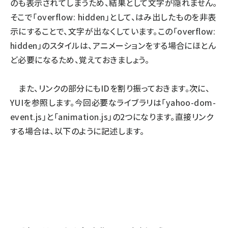
のも表示されてしまうため、結果として文字が隠れません。
そこで「overflow: hidden」として、はみ出したものを非表
示にすることで、文字が出なくしています。この「overflow:
hidden」のスタイルは、アニメーションをする場合にほとん
ど必要になるため、覚えておきましょう。
また、リンクの部分にもIDを割り振っておきます。次に、
YUIを参照します。今回必要なライブラリは「yahoo-dom-
event.js」と「animation.js」の2つになります。直接リンク
する場合は、以下のように記述します。