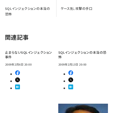
SQLインジェクションの本当の
ケース別、攻撃の手口
恐怖
関連記事
止まらないSQLインジェクション
SQLインジェクションの本当の恐
事件
怖
2009年2月6日 20:00
2009年2月13日 20:00