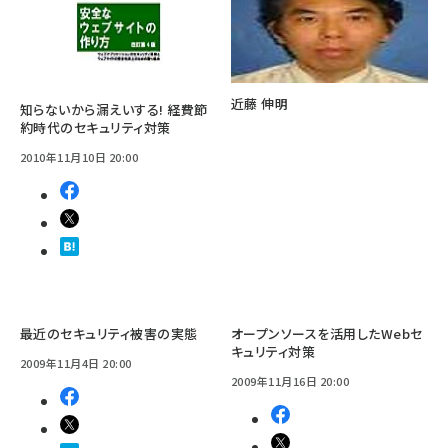
近藤 伸明
知らないから漏えいする! 経費節
約時代のセキュリティ対策
2010年11月10日 20:00
最近のセキュリティ被害の実態
オープンソースを活用したWebセ
キュリティ対策
2009年11月4日 20:00
2009年11月16日 20:00