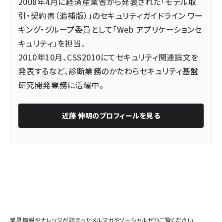
2008年4月に経済産業省から発表された「モデル取
引・契約書（追補版）」のセキュリティガイドライン ワー
キング・グループ委員として「Web アプリケーションセ
キュリティ」を担当。
2010年10月、CSS2010にてセキュリティ関連論文を
発表するなど、診断業務のかたわらセキュリティ基盤
研究開発業務に活躍中。
近藤 伸明
のプロフィールを見る
業界情報やナレッジが詰まったメルマガやソーシャルぜひご覧ください