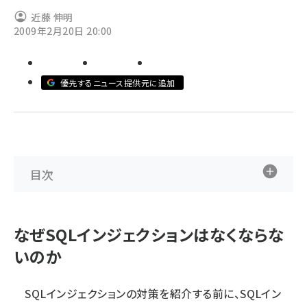
近藤 伸明
ai crunch (1375)
2009年2月20日 20:00
優先するニュース提供元に追加
目次
なぜSQLインジェクションはなくならな
いのか
SQLインジェクションの対策を紹介する前に、SQLイン