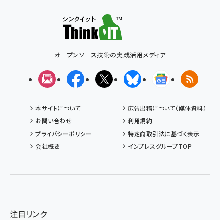
オープンソース技術の実践活用メディア
メルマガ
Facebook
X(エックス)
Bluesky
Googleニュ
RSS
本サイトについて
広告出稿について（媒体資料）
お問い合わせ
利用規約
プライバシーポリシー
特定商取引法に基づく表示
会社概要
インプレスグループTOP
注目リンク