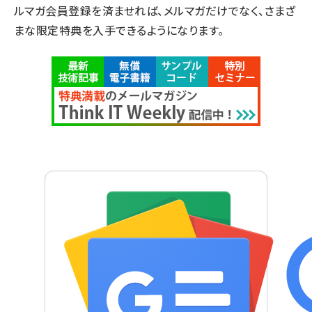
ルマガ会員登録を済ませれば、メルマガだけでなく、さまざ
まな限定特典を入手できるようになります。