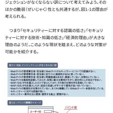
ジェクションがなくならない訳について考えてみよう。その
ほかの脆弱（ぜいじゃく）性とも共通するが、図1-1の理由が
考えられる。
つまり「セキュリティーに対する認識の低さ」「セキュリ
ティーに対する技術・知識の低さ」「経済的理由」が大きな
理由のようだ。このような現状を踏まえ、どのような対策が
可能かを紹介する。