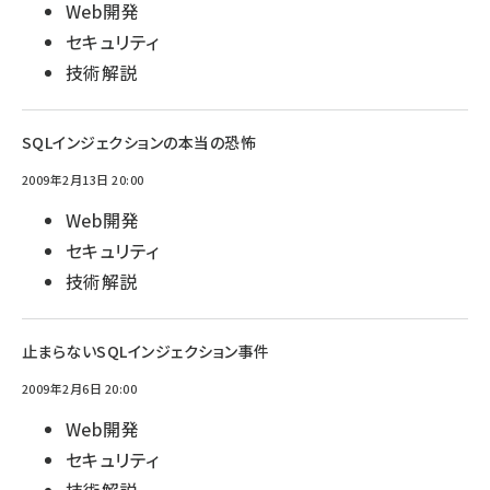
Web開発
セキュリティ
技術解説
SQLインジェクションの本当の恐怖
2009年2月13日 20:00
Web開発
セキュリティ
技術解説
止まらないSQLインジェクション事件
2009年2月6日 20:00
Web開発
セキュリティ