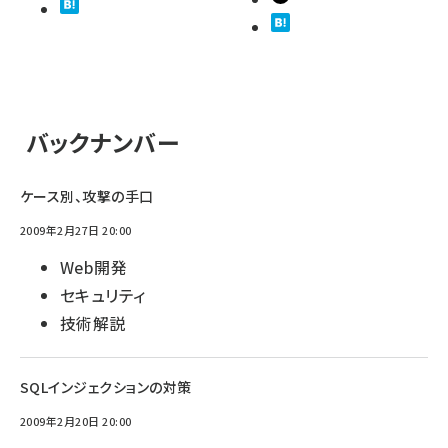
バックナンバー
ケース別、攻撃の手口
2009年2月27日 20:00
Web開発
セキュリティ
技術解説
SQLインジェクションの対策
2009年2月20日 20:00