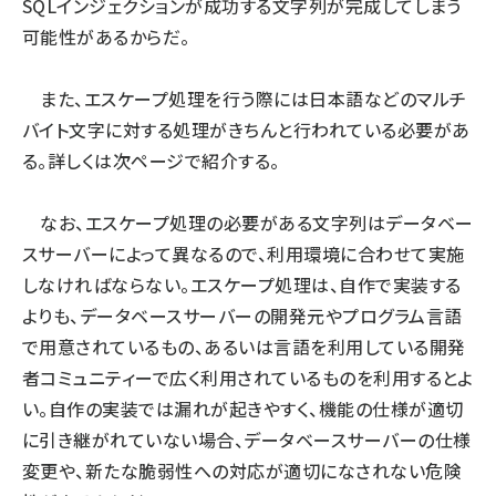
SQLインジェクションが成功する文字列が完成してしまう
可能性があるからだ。
また、エスケープ処理を行う際には日本語などのマルチ
バイト文字に対する処理がきちんと行われている必要があ
る。詳しくは次ページで紹介する。
なお、エスケープ処理の必要がある文字列はデータベー
スサーバーによって異なるので、利用環境に合わせて実施
しなければならない。エスケープ処理は、自作で実装する
よりも、データベースサーバーの開発元やプログラム言語
で用意されているもの、あるいは言語を利用している開発
者コミュニティーで広く利用されているものを利用するとよ
い。自作の実装では漏れが起きやすく、機能の仕様が適切
に引き継がれていない場合、データベースサーバーの仕様
変更や、新たな脆弱性への対応が適切になされない危険