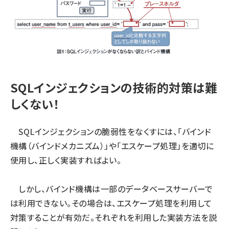
SQLインジェクションの技術的対策は難
しくない！
SQLインジェクションの脆弱性をなくすには、「バインド
機構（バインドメカニズム）」や「エスケープ処理」を適切に
使用し、正しく実装すればよい。
しかし、バインド機構は一部のデータベースサーバーで
は利用できない。その場合は、エスケープ処理を利用して
対策することが有効だ。それぞれを利用した実装方法を説