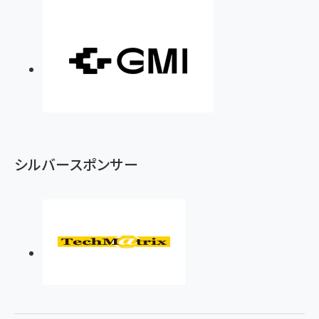
シルバースポンサー