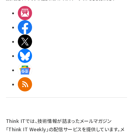
メルマガ
Facebook
X(エックス)
BlueSky
Googleニュース
RSS
Think ITでは、技術情報が詰まったメールマガジン
「Think IT Weekly」の配信サービスを提供しています。メ