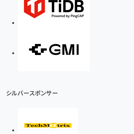
シルバースポンサー