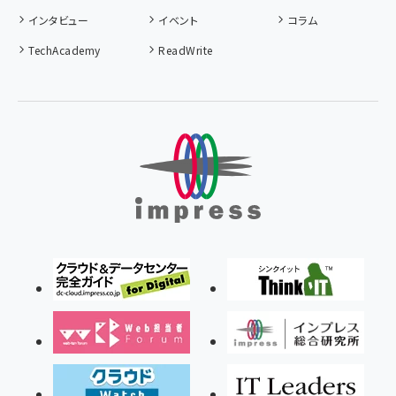
インタビュー
イベント
コラム
TechAcademy
ReadWrite