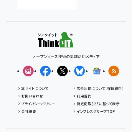
オープンソース技術の実践活用メディア
メルマガ
Facebook
X(エックス)
Bluesky
Googleニュ
RSS
本サイトについて
広告出稿について（媒体資料）
お問い合わせ
利用規約
プライバシーポリシー
特定商取引法に基づく表示
会社概要
インプレスグループTOP