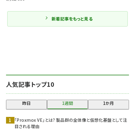
新着記事をもっと見る
人気記事トップ10
昨日
1週間
1か月
「Proxmox VE」とは? 製品群の全体像と仮想化基盤として注
目される理由