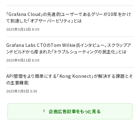
「Grafana Cloud」の先進的ユーザーであるグリーが10年をかけ
て到達した「オブザーバービリティ」とは
2025年5月15日 6:30
Grafana Labs CTOのTom Wilkie氏インタビュー。スクラップア
ンドビルドから産まれた「トラブルシューティングの民主化」とは
2025年4月21日 6:30
API管理をより簡単にする「Kong Konnect」が解決する課題とそ
の主要機能
2025年3月5日 5:30
企画広告記事をもっと見る