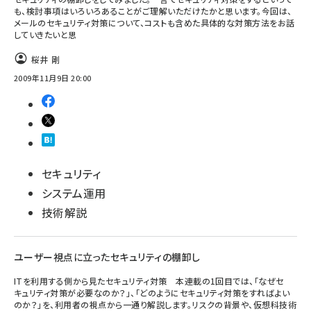
も、検討事項はいろいろあることがご理解いただけたかと思います。今回は、
メールのセキュリティ対策について、コストも含めた具体的な対策方法をお話
していきたいと思
桜井 剛
2009年11月9日 20:00
セキュリティ
システム運用
技術解説
ユーザー視点に立ったセキュリティの棚卸し
ITを利用する側から見たセキュリティ対策 本連載の1回目では、「なぜセ
キュリティ対策が必要なのか？」、「どのようにセキュリティ対策をすればよい
のか？」を、利用者の視点から一通り解説します。リスクの背景や、仮想科技術