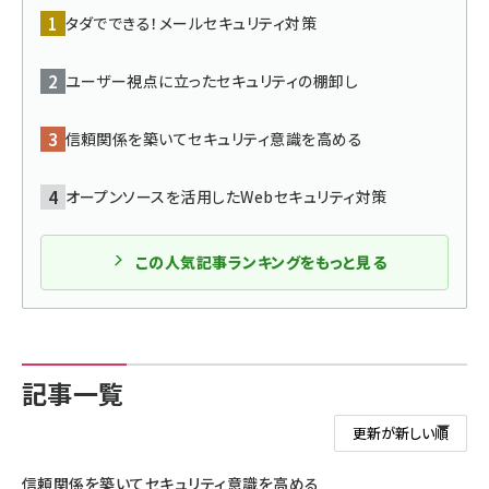
タダでできる！メールセキュリティ対策
ai crunch (1340)
ユーザー視点に立ったセキュリティの棚卸し
信頼関係を築いてセキュリティ意識を高める
オープンソースを活用したWebセキュリティ対策
この人気記事ランキングをもっと見る
記事一覧
信頼関係を築いてセキュリティ意識を高める