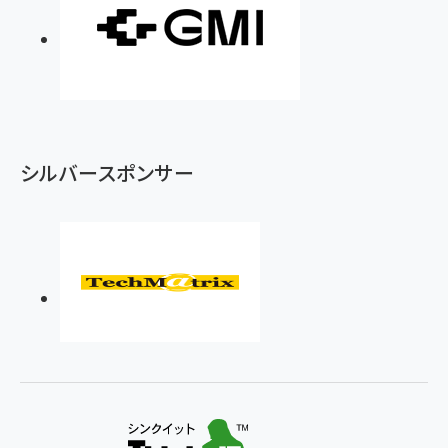
シルバースポンサー