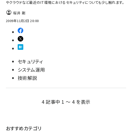
やクラウドなど最近のIT環境におけるセキュリティについても少し触れます。
桜井 剛
2009年11月2日 20:00
セキュリティ
システム運用
技術解説
4 記事中 1 ～ 4 を表示
おすすめカテゴリ