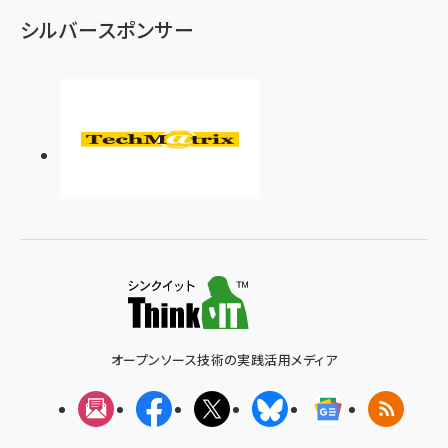
シルバースポンサー
オープンソース技術の実践活用メディア
メルマガ
Facebook
X(エックス)
Bluesky
Googleニュ
RSS