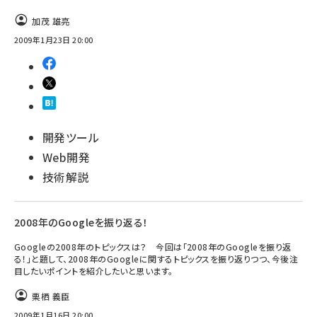
加茂 雄亮
2009年1月23日 20:00
開発ツール
Web開発
技術解説
2008年のGoogleを振り返る！
Googleの2008年のトピックスは？ 今回は「2008年のGoogleを振り返
る！」と題して、2008年のGoogleに関するトピックスを振り返りつつ、今後注
目したいポイントを紹介したいと思います。
栗栖 義臣
2009年1月16日 20:00