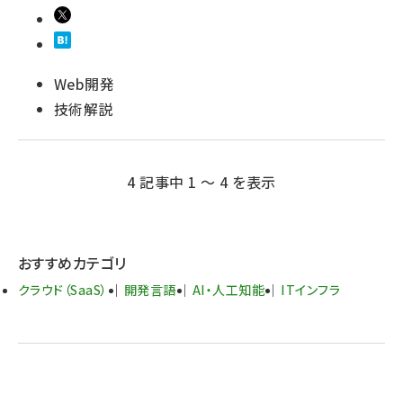
Web開発
技術解説
4 記事中 1 ～ 4 を表示
おすすめカテゴリ
クラウド（SaaS）
開発言語
AI・人工知能
ITインフラ