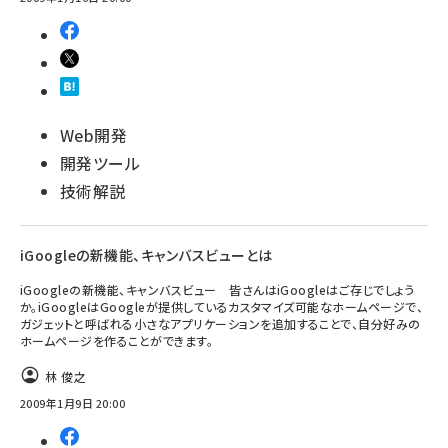
Web開発
開発ツール
技術解説
iGoogleの新機能、キャンバスビューとは
iGoogleの新機能、キャンバスビュー 皆さんはiGoogleはご存じでしょう
か。iGoogleはGoogleが提供しているカスタマイズ可能なホームページで、
ガジェットと呼ばれる小さなアプリケーションを追加することで、自分好みの
ホームページを作ることができます。
林 俊之
2009年1月9日 20:00