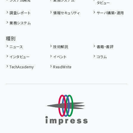
タビュー
調査レポート
情報セキュリティ
サーバ構築・運用
業務システム
種別
ニュース
技術解説
書籍・書評
インタビュー
イベント
コラム
TechAcademy
ReadWrite