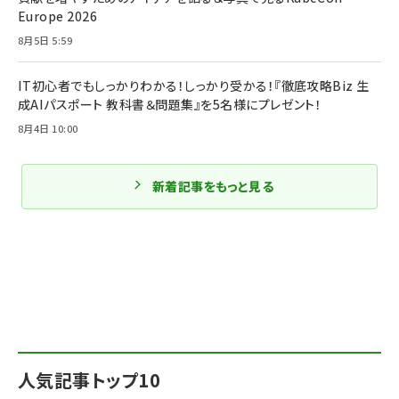
Europe 2026
8月5日 5:59
IT初心者でもしっかりわかる！しっかり受かる！『徹底攻略Biz 生
成AIパスポート 教科書＆問題集』を5名様にプレゼント！
8月4日 10:00
新着記事をもっと見る
人気記事トップ10